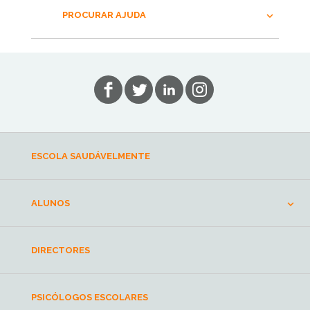
PROCURAR AJUDA
ESCOLA SAUDÁVELMENTE
ALUNOS
DIRECTORES
PSICÓLOGOS ESCOLARES