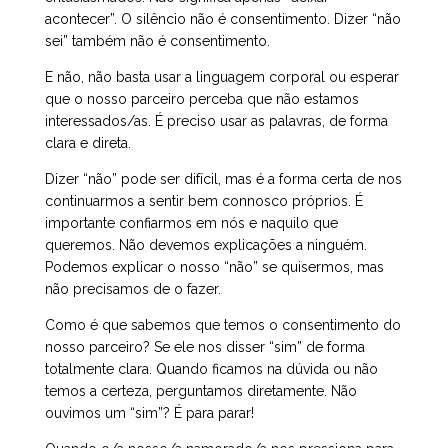
acontecer”. O silêncio não é consentimento. Dizer “não
sei” também não é consentimento.
E não, não basta usar a linguagem corporal ou esperar
que o nosso parceiro perceba que não estamos
interessados/as. É preciso usar as palavras, de forma
clara e direta.
Dizer “não” pode ser difícil, mas é a forma certa de nos
continuarmos a sentir bem connosco próprios. É
importante confiarmos em nós e naquilo que
queremos. Não devemos explicações a ninguém.
Podemos explicar o nosso “não” se quisermos, mas
não precisamos de o fazer.
Como é que sabemos que temos o consentimento do
nosso parceiro? Se ele nos disser “sim” de forma
totalmente clara. Quando ficamos na dúvida ou não
temos a certeza, perguntamos diretamente. Não
ouvimos um “sim”? É para parar!