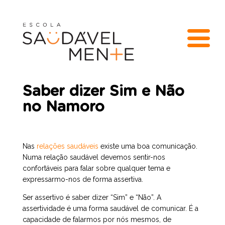
Saber dizer Sim e Não
no Namoro
Nas
relações saudáveis
existe uma boa comunicação.
Numa relação saudável devemos sentir-nos
confortáveis para falar sobre qualquer tema e
expressarmo-nos de forma assertiva.
Ser assertivo é saber dizer “Sim” e “Não”. A
assertividade é uma forma saudável de comunicar. É a
capacidade de falarmos por nós mesmos, de