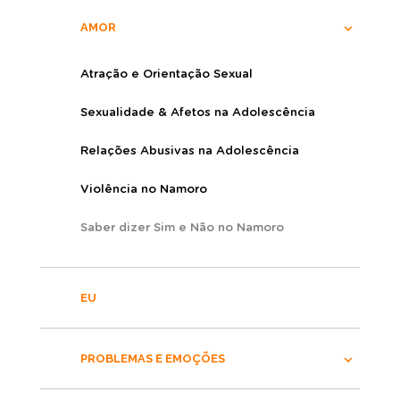
AMOR
Atração e Orientação Sexual
Sexualidade & Afetos na Adolescência
Relações Abusivas na Adolescência
Violência no Namoro
Saber dizer Sim e Não no Namoro
EU
PROBLEMAS E EMOÇÕES