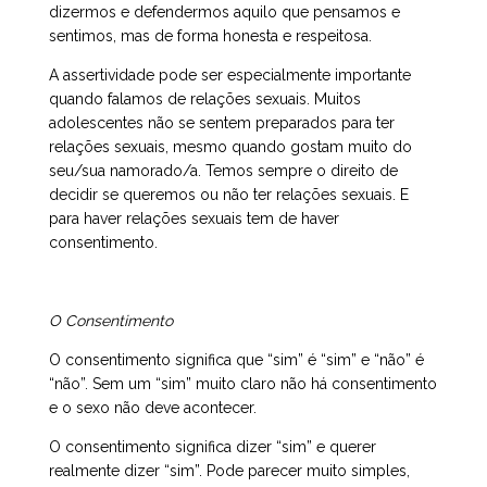
dizermos e defendermos aquilo que pensamos e
sentimos, mas de forma honesta e respeitosa.
A assertividade pode ser especialmente importante
quando falamos de relações sexuais. Muitos
adolescentes não se sentem preparados para ter
relações sexuais, mesmo quando gostam muito do
seu/sua namorado/a. Temos sempre o direito de
decidir se queremos ou não ter relações sexuais. E
para haver relações sexuais tem de haver
consentimento.
O Consentimento
O consentimento significa que “sim” é “sim” e “não” é
“não”. Sem um “sim” muito claro não há consentimento
e o sexo não deve acontecer.
O consentimento significa dizer “sim” e querer
realmente dizer “sim”. Pode parecer muito simples,