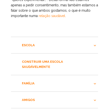
apenas a pedir consentimento, mas também estamos a
falar sobre o que ambos gostamos, o que é muito
importante numa
relação saudável.
ESCOLA
CONSTRUIR UMA ESCOLA
SAUDÁVELMENTE
FAMÍLIA
AMIGOS