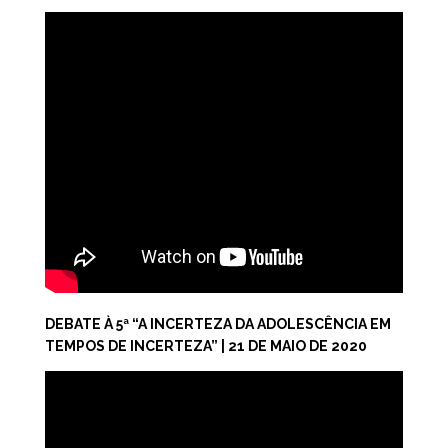
DEBATE À 5ª “A INCERTEZA DA ADOLESCÊNCIA EM
TEMPOS DE INCERTEZA” | 21 DE MAIO DE 2020