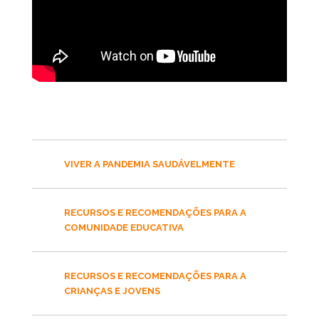
VIVER A PANDEMIA SAUDÁVELMENTE
RECURSOS E RECOMENDAÇÕES PARA A
COMUNIDADE EDUCATIVA
RECURSOS E RECOMENDAÇÕES PARA A
CRIANÇAS E JOVENS