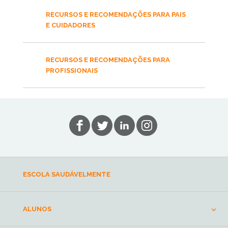
RECURSOS E RECOMENDAÇÕES PARA PAIS
E CUIDADORES
RECURSOS E RECOMENDAÇÕES PARA
PROFISSIONAIS
ESCOLA SAUDÁVELMENTE
ALUNOS