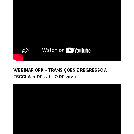
WEBINAR OPP – TRANSIÇÕES E REGRESSO À
ESCOLA | 1 DE JULHO DE 2020