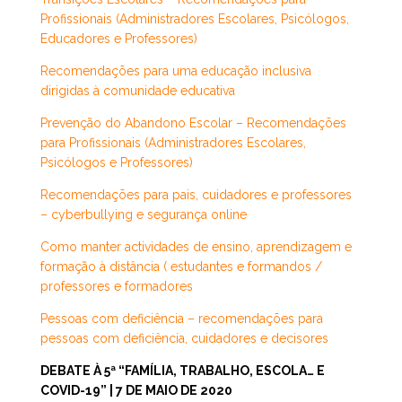
Profissionais (Administradores Escolares, Psicólogos,
Educadores e Professores)
Recomendações para uma educação inclusiva
dirigidas à comunidade educativa
Prevenção do Abandono Escolar – Recomendações
para Profissionais (Administradores Escolares,
Psicólogos e Professores)
Recomendações para pais, cuidadores e professores
– cyberbullying e segurança online
Como manter actividades de ensino, aprendizagem e
formação à distância ( estudantes e formandos /
professores e formadores
Pessoas com deficiência – recomendações para
pessoas com deficiência, cuidadores e decisores
DEBATE À 5ª “FAMÍLIA, TRABALHO, ESCOLA… E
COVID-19” | 7 DE MAIO DE 2020