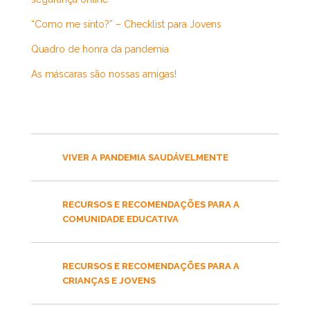
“Como me sinto?” – Checklist para Jovens
Quadro de honra da pandemia
As máscaras são nossas amigas!
VIVER A PANDEMIA SAUDÁVELMENTE
RECURSOS E RECOMENDAÇÕES PARA A
COMUNIDADE EDUCATIVA
RECURSOS E RECOMENDAÇÕES PARA A
CRIANÇAS E JOVENS