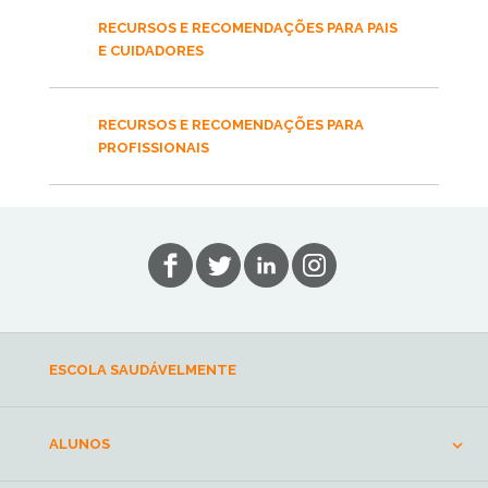
RECURSOS E RECOMENDAÇÕES PARA PAIS
E CUIDADORES
RECURSOS E RECOMENDAÇÕES PARA
PROFISSIONAIS
ESCOLA SAUDÁVELMENTE
ALUNOS