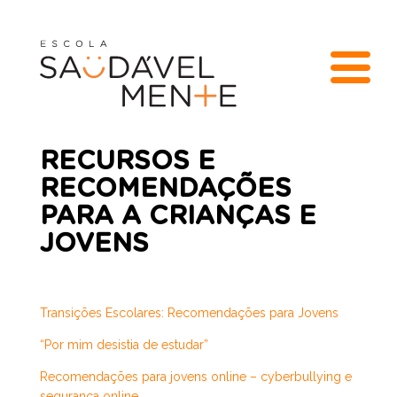
RECURSOS E
RECOMENDAÇÕES
PARA A CRIANÇAS E
JOVENS
Transições Escolares: Recomendações para Jovens
“Por mim desistia de estudar”
Recomendações para jovens online – cyberbullying e
segurança online