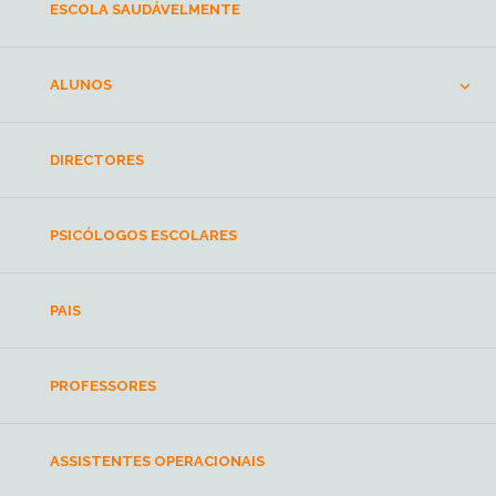
ESCOLA SAUDÁVELMENTE
ALUNOS
DIRECTORES
PSICÓLOGOS ESCOLARES
PAIS
PROFESSORES
ASSISTENTES OPERACIONAIS