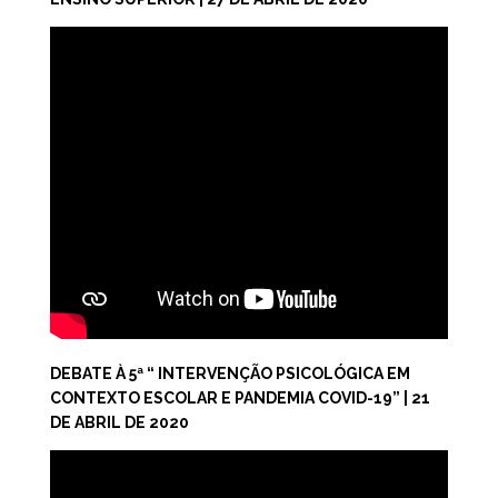
DEBATE À 5ª “ INTERVENÇÃO PSICOLÓGICA EM
CONTEXTO ESCOLAR E PANDEMIA COVID-19” | 21
DE ABRIL DE 2020