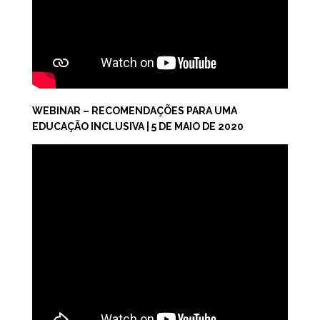
WEBINAR – RECOMENDAÇÕES PARA UMA
EDUCAÇÃO INCLUSIVA | 5 DE MAIO DE 2020