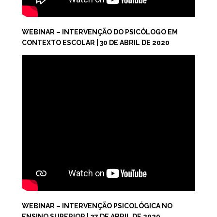
WEBINAR – INTERVENÇÃO DO PSICÓLOGO EM
CONTEXTO ESCOLAR | 30 DE ABRIL DE 2020
WEBINAR – INTERVENÇÃO PSICOLÓGICA NO
ENSINO SUPERIOR | 27 DE ABRIL DE 2020