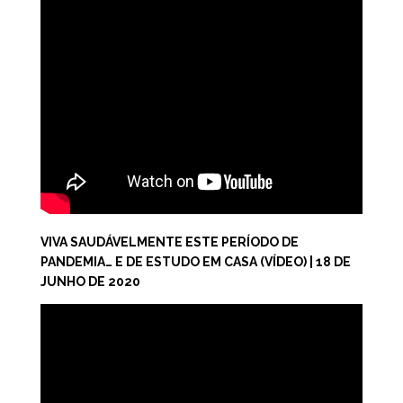
VIVA SAUDÁVELMENTE ESTE PERÍODO DE
PANDEMIA… E DE ESTUDO EM CASA (VÍDEO) | 18 DE
JUNHO DE 2020