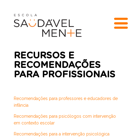
RECURSOS E
RECOMENDAÇÕES
PARA PROFISSIONAIS
Recomendações para professores e educadores de
infância
Recomendações para psicólogos com intervenção
em contexto escolar
Recomendações para a intervenção psicológica