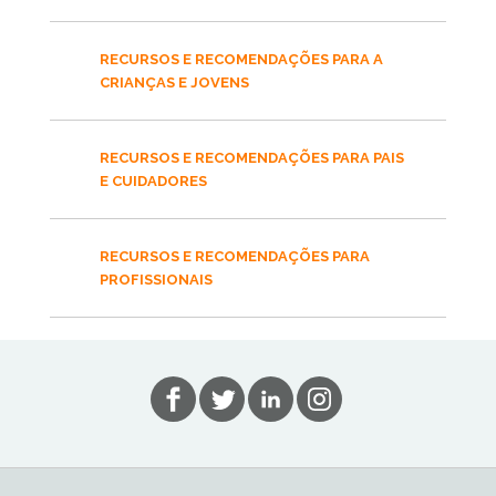
RECURSOS E RECOMENDAÇÕES PARA A
CRIANÇAS E JOVENS
RECURSOS E RECOMENDAÇÕES PARA PAIS
E CUIDADORES
RECURSOS E RECOMENDAÇÕES PARA
PROFISSIONAIS