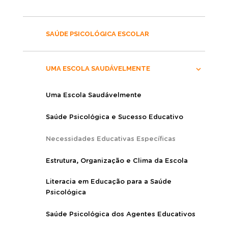
SAÚDE PSICOLÓGICA ESCOLAR
UMA ESCOLA SAUDÁVELMENTE
Uma Escola Saudávelmente
Saúde Psicológica e Sucesso Educativo
Necessidades Educativas Específicas
Estrutura, Organização e Clima da Escola
Literacia em Educação para a Saúde
Psicológica
Saúde Psicológica dos Agentes Educativos