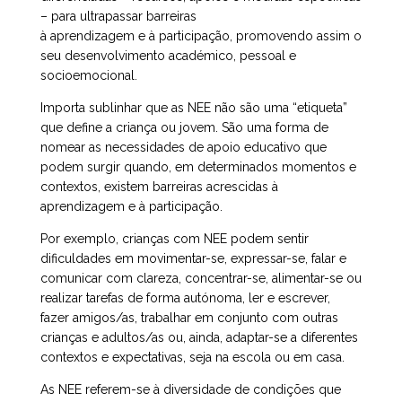
– para ultrapassar barreiras
à aprendizagem e à participação, promovendo assim o
seu desenvolvimento académico, pessoal e
socioemocional.
Importa sublinhar que as NEE não são uma “etiqueta”
que define a criança ou jovem. São uma forma de
nomear as necessidades de apoio educativo que
podem surgir quando, em determinados momentos e
contextos, existem barreiras acrescidas à
aprendizagem e à participação.
Por exemplo, crianças com NEE podem sentir
dificuldades em movimentar-se, expressar-se, falar e
comunicar com clareza, concentrar-se, alimentar-se ou
realizar tarefas de forma autónoma, ler e escrever,
fazer amigos/as, trabalhar em conjunto com outras
crianças e adultos/as ou, ainda, adaptar-se a diferentes
contextos e expectativas, seja na escola ou em casa.
As NEE referem-se à diversidade de condições que