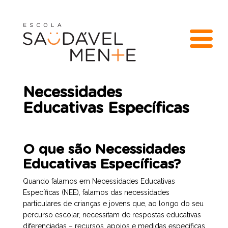
Necessidades
Educativas Específicas
O que são Necessidades
Educativas Específicas?
Quando falamos em Necessidades Educativas
Específicas (NEE), falamos das necessidades
particulares de crianças e jovens que, ao longo do seu
percurso escolar, necessitam de respostas educativas
diferenciadas – recursos, apoios e medidas específicas