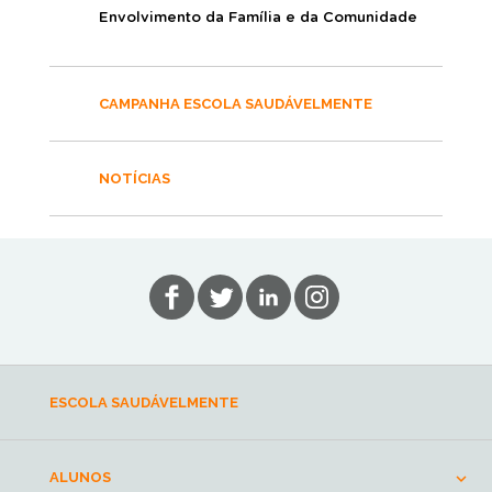
Envolvimento da Família e da Comunidade
CAMPANHA ESCOLA SAUDÁVELMENTE
NOTÍCIAS
ESCOLA SAUDÁVELMENTE
ALUNOS