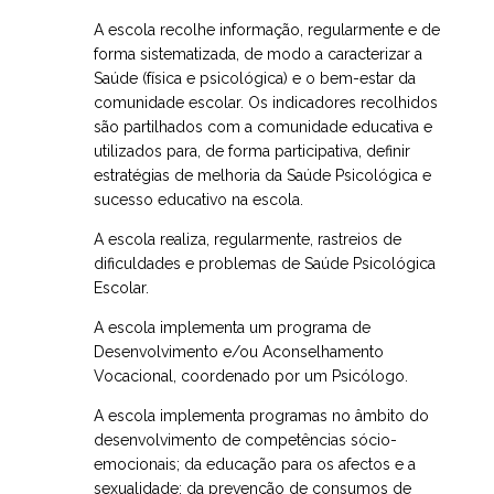
A escola recolhe informação, regularmente e de
forma sistematizada, de modo a caracterizar a
Saúde (física e psicológica) e o bem-estar da
comunidade escolar. Os indicadores recolhidos
são partilhados com a comunidade educativa e
utilizados para, de forma participativa, definir
estratégias de melhoria da Saúde Psicológica e
sucesso educativo na escola.
A escola realiza, regularmente, rastreios de
dificuldades e problemas de Saúde Psicológica
Escolar.
A escola implementa um programa de
Desenvolvimento e/ou Aconselhamento
Vocacional, coordenado por um Psicólogo.
A escola implementa programas no âmbito do
desenvolvimento de competências sócio-
emocionais; da educação para os afectos e a
sexualidade; da prevenção de consumos de