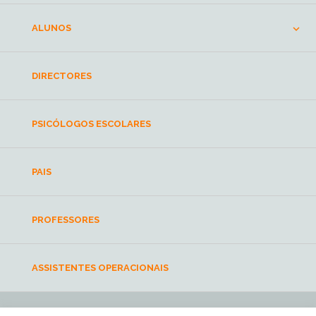
ALUNOS
DIRECTORES
PSICÓLOGOS ESCOLARES
PAIS
PROFESSORES
ASSISTENTES OPERACIONAIS