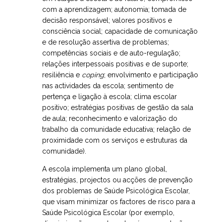
com a aprendizagem; autonomia; tomada de
decisão responsável; valores positivos e
consciência social; capacidade de comunicação
e de resolução assertiva de problemas;
competências sociais e de auto-regulação;
relações interpessoais positivas e de suporte;
resiliência e
coping
; envolvimento e participação
nas actividades da escola; sentimento de
pertença e ligação à escola; clima escolar
positivo; estratégias positivas de gestão da sala
de aula; reconhecimento e valorização do
trabalho da comunidade educativa; relação de
proximidade com os serviços e estruturas da
comunidade).
A escola implementa um plano global,
estratégias, projectos ou acções de prevenção
dos problemas de Saúde Psicológica Escolar,
que visam minimizar os factores de risco para a
Saúde Psicológica Escolar (por exemplo,