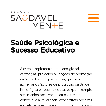
Saúde Psicológica e
Sucesso Educativo
A escola implementa um plano global,
estratégias, projectos ou acções de promoção
da Saúde Psicológica Escolar, que visam
aumentar os factores de protecção da Saúde
Psicológica e sucesso educativo (por exemplo,
sentimentos positivos de auto-estima, auto-
conceito, e auto-eficácia; expectativas positivas
em relação à escola e ao futuro; compromisso