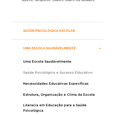
SAÚDE PSICOLÓGICA ESCOLAR
UMA ESCOLA SAUDÁVELMENTE
Uma Escola Saudávelmente
Saúde Psicológica e Sucesso Educativo
Necessidades Educativas Específicas
Estrutura, Organização e Clima da Escola
Literacia em Educação para a Saúde
Psicológica