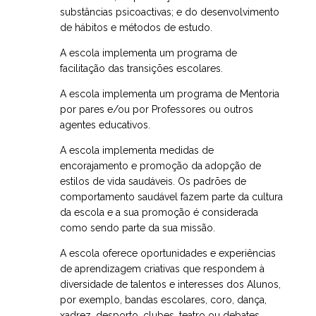
substâncias psicoactivas; e do desenvolvimento
de hábitos e métodos de estudo.
A escola implementa um programa de
facilitação das transições escolares.
A escola implementa um programa de Mentoria
por pares e/ou por Professores ou outros
agentes educativos.
A escola implementa medidas de
encorajamento e promoção da adopção de
estilos de vida saudáveis. Os padrões de
comportamento saudável fazem parte da cultura
da escola e a sua promoção é considerada
como sendo parte da sua missão.
A escola oferece oportunidades e experiências
de aprendizagem criativas que respondem à
diversidade de talentos e interesses dos Alunos,
por exemplo, bandas escolares, coro, dança,
xadrez, desporto, clubes, teatro ou debates.