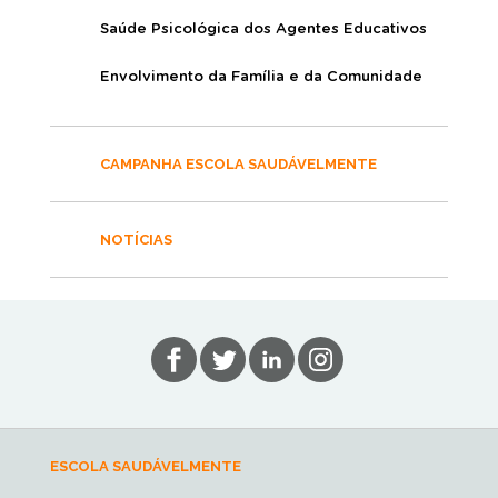
Saúde Psicológica dos Agentes Educativos
Envolvimento da Família e da Comunidade
CAMPANHA ESCOLA SAUDÁVELMENTE
NOTÍCIAS
ESCOLA SAUDÁVELMENTE