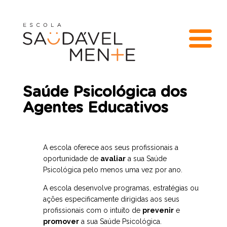
Saúde Psicológica dos
Agentes Educativos
A escola oferece aos seus profissionais a
oportunidade de
avaliar
a sua Saúde
Psicológica pelo menos uma vez por ano.
A escola desenvolve programas, estratégias ou
ações especificamente dirigidas aos seus
profissionais com o intuito de
prevenir
e
promover
a sua Saúde Psicológica.