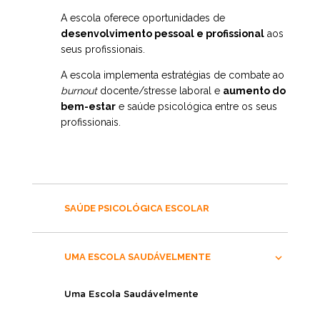
A escola oferece oportunidades de
desenvolvimento pessoal e profissional
aos
seus profissionais.
A escola implementa estratégias de combate ao
burnout
docente/stresse laboral e
aumento do
bem-estar
e saúde psicológica entre os seus
profissionais.
SAÚDE PSICOLÓGICA ESCOLAR
UMA ESCOLA SAUDÁVELMENTE
Uma Escola Saudávelmente