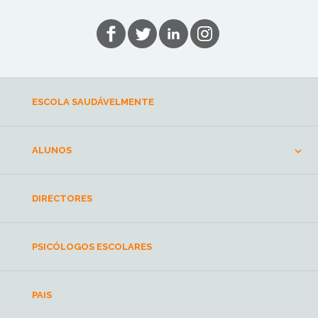
ESCOLA SAUDÁVELMENTE
ALUNOS
DIRECTORES
PSICÓLOGOS ESCOLARES
PAIS