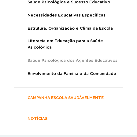
Saúde Psicológica e Sucesso Educativo
Necessidades Educativas Específicas
Estrutura, Organização e Clima da Escola
Literacia em Educação para a Saúde
Psicológica
Saúde Psicológica dos Agentes Educativos
Envolvimento da Família e da Comunidade
CAMPANHA ESCOLA SAUDÁVELMENTE
NOTÍCIAS