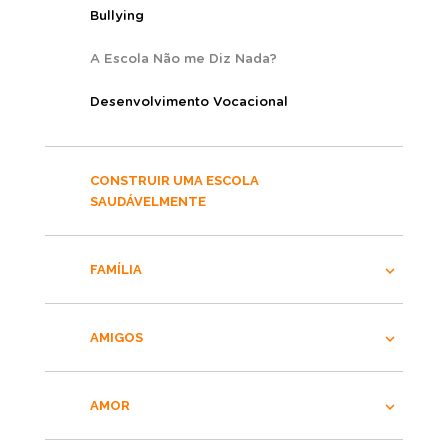
Bullying
A Escola Não me Diz Nada?
Desenvolvimento Vocacional
CONSTRUIR UMA ESCOLA
SAUDÁVELMENTE
FAMÍLIA
AMIGOS
AMOR