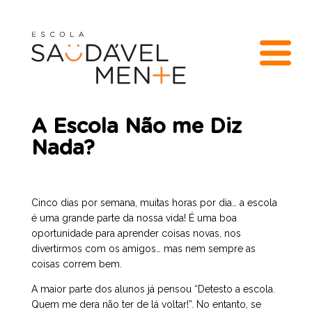
A Escola Não me Diz
Nada?
Cinco dias por semana, muitas horas por dia… a escola
é uma grande parte da nossa vida! É uma boa
oportunidade para aprender coisas novas, nos
divertirmos com os amigos… mas nem sempre as
coisas correm bem.
A maior parte dos alunos já pensou “Detesto a escola.
Quem me dera não ter de lá voltar!”. No entanto, se