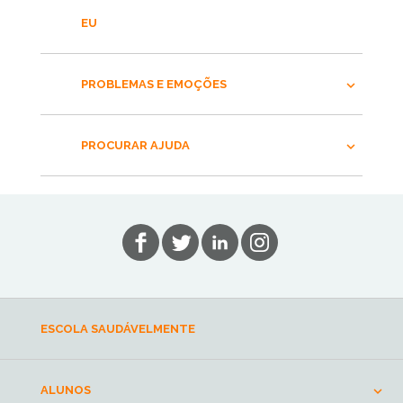
EU
PROBLEMAS E EMOÇÕES
PROCURAR AJUDA
ESCOLA SAUDÁVELMENTE
ALUNOS