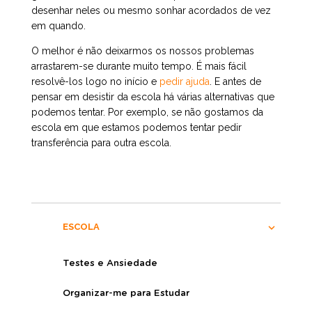
desenhar neles ou mesmo sonhar acordados de vez
em quando.
O melhor é não deixarmos os nossos problemas
arrastarem-se durante muito tempo. É mais fácil
resolvê-los logo no início e
pedir ajuda
. E antes de
pensar em desistir da escola há várias alternativas que
podemos tentar. Por exemplo, se não gostamos da
escola em que estamos podemos tentar pedir
transferência para outra escola.
ESCOLA
Testes e Ansiedade
Organizar-me para Estudar