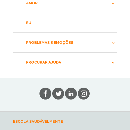
AMOR
EU
PROBLEMAS E EMOÇÕES
PROCURAR AJUDA
ESCOLA SAUDÁVELMENTE