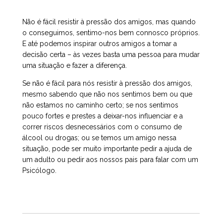
Não é fácil resistir à pressão dos amigos, mas quando
o conseguimos, sentimo-nos bem connosco próprios.
E até podemos inspirar outros amigos a tomar a
decisão certa – às vezes basta uma pessoa para mudar
uma situação e fazer a diferença.
Se não é fácil para nós resistir à pressão dos amigos,
mesmo sabendo que não nos sentimos bem ou que
não estamos no caminho certo; se nos sentimos
pouco fortes e prestes a deixar-nos influenciar e a
correr riscos desnecessários com o consumo de
álcool ou drogas; ou se temos um amigo nessa
situação, pode ser muito importante pedir a ajuda de
um adulto ou pedir aos nossos pais para falar com um
Psicólogo.