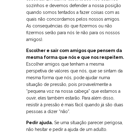
sozinhos e devemos defender a nossa posição
quando somos tentados a fazer coisas com as
quais não concordamos pelos nossos amigos.
As consequências do que fizermos ou não
fizermos serão para nós (e não para os nossos
amigos).
Escolher e sair com amigos que pensem da
mesma forma que nós e que nos respeitem.
Escolher amigos que tenham a mesma
perspetiva de valores que nós, que se sintam da
mesma forma que nós, pode ajudar numa
situação de pressão, pois provavelmente a
“pequena voz na nossa cabeça” que estamos a
ouvir, eles também estarão. Para além disso,
resistir à pressão é mais fácil quando já são duas
pessoas a dizer “não”.
Pedir ajuda.
Se uma situação parecer perigosa,
não hesitar e pedir a ajuda de um adulto.