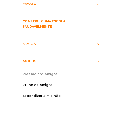
ESCOLA
CONSTRUIR UMA ESCOLA
SAUDÁVELMENTE
FAMÍLIA
AMIGOS
Pressão dos Amigos
Grupo de Amigos
Saber dizer Sim e Não