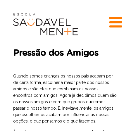
Pressão dos Amigos
Quando somos crianças os nossos pais acabam por,
de certa forma, escolher a maior parte dos nossos
amigos e são eles que combinam os nossos
encontros com amigos. Agora já decidimos quem são
os nossos amigos e com que grupos queremos
passar o nosso tempo. E, inevitavelmente, os amigos
que escolhemos acabam por influenciar as nossas
opções, o que pensamos e o que fazemos.