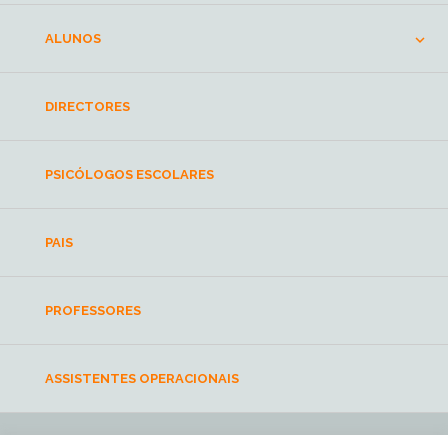
ALUNOS
DIRECTORES
PSICÓLOGOS ESCOLARES
PAIS
PROFESSORES
ASSISTENTES OPERACIONAIS