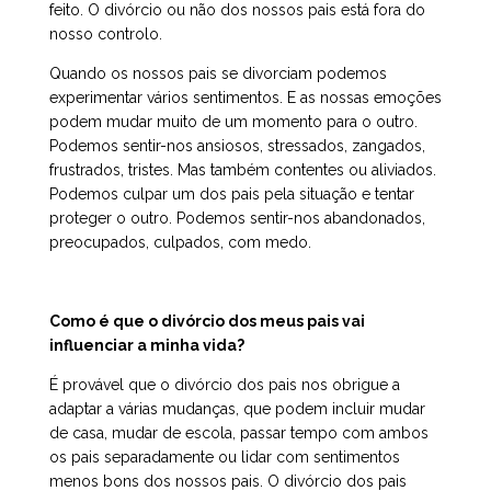
feito. O divórcio ou não dos nossos pais está fora do
nosso controlo.
Quando os nossos pais se divorciam podemos
experimentar vários sentimentos. E as nossas emoções
podem mudar muito de um momento para o outro.
Podemos sentir-nos ansiosos, stressados, zangados,
frustrados, tristes. Mas também contentes ou aliviados.
Podemos culpar um dos pais pela situação e tentar
proteger o outro. Podemos sentir-nos abandonados,
preocupados, culpados, com medo.
Como é que o divórcio dos meus pais vai
influenciar a minha vida?
É provável que o divórcio dos pais nos obrigue a
adaptar a várias mudanças, que podem incluir mudar
de casa, mudar de escola, passar tempo com ambos
os pais separadamente ou lidar com sentimentos
menos bons dos nossos pais. O divórcio dos pais