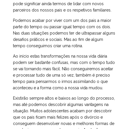
pode significar ainda termos de lidar com novos
parceiros dos nossos pais e os respetivos familiares.
Podemos acabar por viver com um dos pais a maior
parte do tempo ou passar igual tempo com os dois.
Nas duas situações podemos ter de ultrapassar alguns
desafios práticos e sociais. Mas ao fim de algum
tempo conseguimos criar uma rotina.
Ao início estas transformações na nossa vida diária
podem ser bastante confusas, mas com o tempo tudo
se vai tornando mais fácil. Não conseguiremos aceitar
e processar tudo de uma só vez, também é preciso
tempo para pensarmos o irmos assimilando o que
aconteceu e a forma como a nossa vida mudou.
Existirão sempre altos e baixos ao longo do processo,
mas até podemos descobrir algumas vantagens na
situação. Muitos adolescentes acabam por descobrir
que os pais ficam mais felizes após o divórcio e
conseguem desenvolver novas e melhores formas de