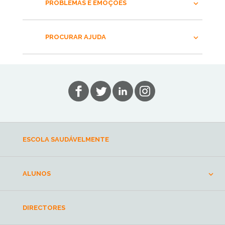
PROBLEMAS E EMOÇÕES
PROCURAR AJUDA
ESCOLA SAUDÁVELMENTE
ALUNOS
DIRECTORES