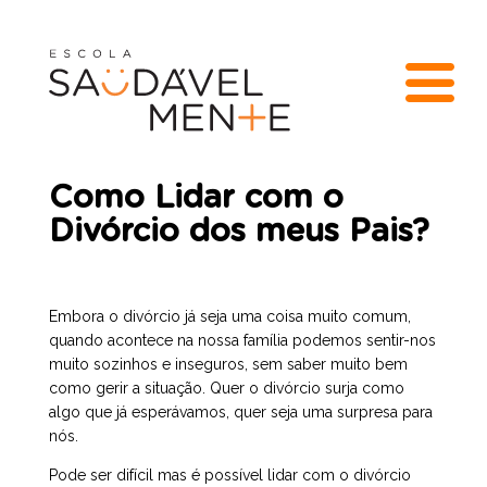
Como Lidar com o
Divórcio dos meus Pais?
Embora o divórcio já seja uma coisa muito comum,
quando acontece na nossa família podemos sentir-nos
muito sozinhos e inseguros, sem saber muito bem
como gerir a situação. Quer o divórcio surja como
algo que já esperávamos, quer seja uma surpresa para
nós.
Pode ser difícil mas é possível lidar com o divórcio