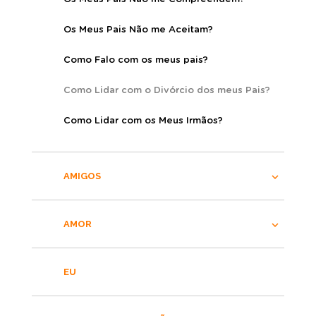
Os Meus Pais Não me Aceitam?
Como Falo com os meus pais?
Como Lidar com o Divórcio dos meus Pais?
Como Lidar com os Meus Irmãos?
AMIGOS
AMOR
EU