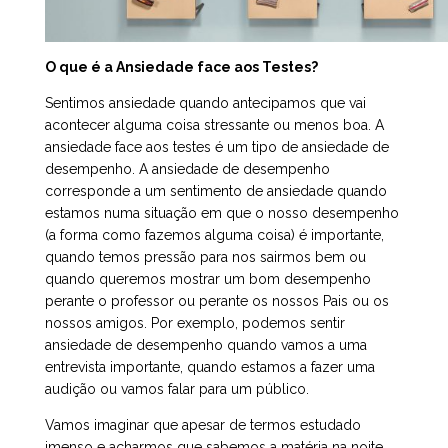
O que é a Ansiedade face aos Testes?
Sentimos ansiedade quando antecipamos que vai
acontecer alguma coisa stressante ou menos boa. A
ansiedade face aos testes é um tipo de ansiedade de
desempenho. A ansiedade de desempenho
corresponde a um sentimento de ansiedade quando
estamos numa situação em que o nosso desempenho
(a forma como fazemos alguma coisa) é importante,
quando temos pressão para nos sairmos bem ou
quando queremos mostrar um bom desempenho
perante o professor ou perante os nossos Pais ou os
nossos amigos. Por exemplo, podemos sentir
ansiedade de desempenho quando vamos a uma
entrevista importante, quando estamos a fazer uma
audição ou vamos falar para um público.
Vamos imaginar que apesar de termos estudado
imenso e acharmos que sabemos a matéria na noite