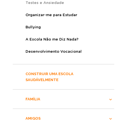
Testes e Ansiedade
Organizar-me para Estudar
Bullying
A Escola Não me Diz Nada?
Desenvolvimento Vocacional
CONSTRUIR UMA ESCOLA
SAUDÁVELMENTE
FAMÍLIA
AMIGOS