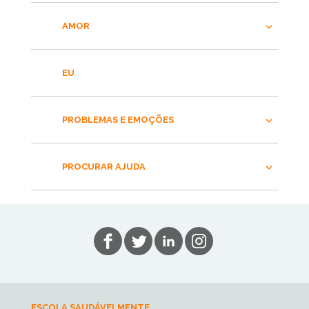
AMOR
EU
PROBLEMAS E EMOÇÕES
PROCURAR AJUDA
ESCOLA SAUDÁVELMENTE