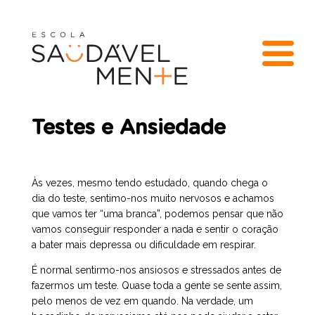
Testes e Ansiedade
Às vezes, mesmo tendo estudado, quando chega o
dia do teste, sentimo-nos muito nervosos e achamos
que vamos ter “uma branca”, podemos pensar que não
vamos conseguir responder a nada e sentir o coração
a bater mais depressa ou dificuldade em respirar.
É normal sentirmo-nos ansiosos e stressados antes de
fazermos um teste. Quase toda a gente se sente assim,
pelo menos de vez em quando. Na verdade, um