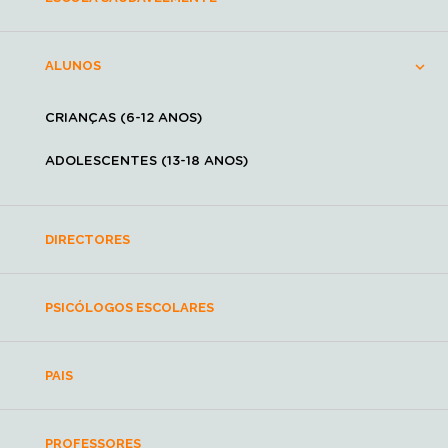
ALUNOS
CRIANÇAS (6-12 ANOS)
ADOLESCENTES (13-18 ANOS)
DIRECTORES
PSICÓLOGOS ESCOLARES
PAIS
PROFESSORES