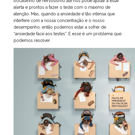
bocadinho de nervosismo até nos pode ajudar a estar
alerta e prontos a fazer o teste com o máximo de
atenção. Mas, quando a ansiedade é tão intensa que
interfere com a nossa concentração e o nosso
desempenho, então podemos estar a sofrer de
“ansiedade face aos testes”. E esse é um problema que
podemos resolver.