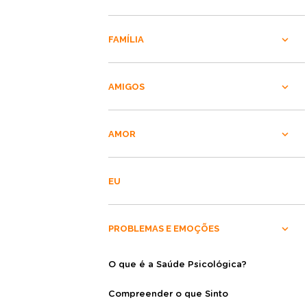
FAMÍLIA
AMIGOS
AMOR
EU
PROBLEMAS E EMOÇÕES
O que é a Saúde Psicológica?
Compreender o que Sinto