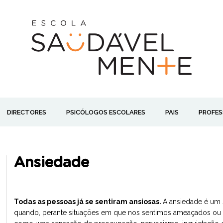
DIRECTORES
PSICÓLOGOS ESCOLARES
PAIS
PROFES
Ansiedade
Todas as pessoas já se sentiram ansiosas.
A ansiedade é um
quando, perante situações em que nos sentimos ameaçados ou s