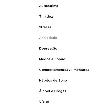
Autoestima
Timidez
Stresse
Ansiedade
Depressão
Medos e Fobias
Comportamentos Alimentares
Hábitos de Sono
Álcool e Drogas
Vícios