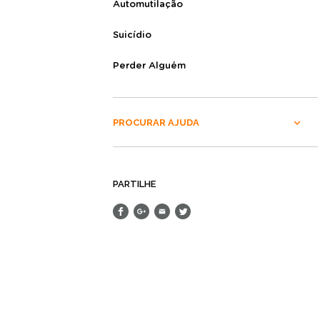
Automutilação
Suicídio
Perder Alguém
PROCURAR AJUDA
PARTILHE