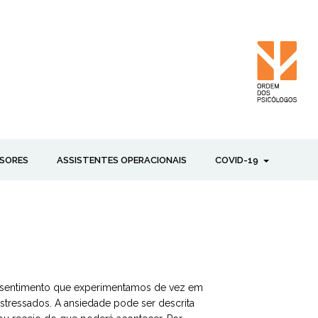
SORES
ASSISTENTES OPERACIONAIS
COVID-19
 sentimento que experimentamos de vez em
tressados. A ansiedade pode ser descrita