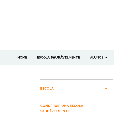
HOME
ESCOLA
SAUDÁVEL
MENTE
ALUNOS
ESCOLA
CONSTRUIR UMA ESCOLA
SAUDÁVELMENTE