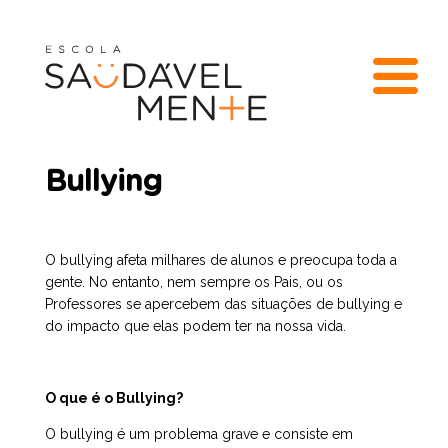
Bullying
O bullying afeta milhares de alunos e preocupa toda a
gente. No entanto, nem sempre os Pais, ou os
Professores se apercebem das situações de bullying e
do impacto que elas podem ter na nossa vida.
O que é o Bullying?
O bullying é um problema grave e consiste em