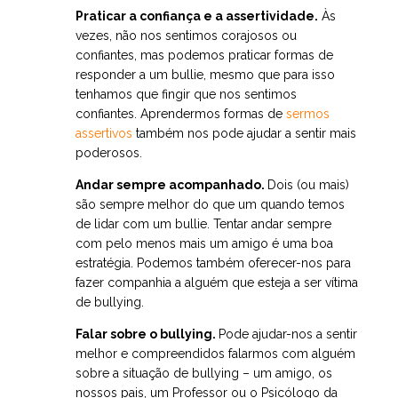
Praticar a confiança e a assertividade.
Às
vezes, não nos sentimos corajosos ou
confiantes, mas podemos praticar formas de
responder a um bullie, mesmo que para isso
tenhamos que fingir que nos sentimos
confiantes. Aprendermos formas de
sermos
assertivos
também nos pode ajudar a sentir mais
poderosos.
Andar sempre acompanhado.
Dois (ou mais)
são sempre melhor do que um quando temos
de lidar com um bullie. Tentar andar sempre
com pelo menos mais um amigo é uma boa
estratégia. Podemos também oferecer-nos para
fazer companhia a alguém que esteja a ser vítima
de bullying.
Falar sobre o bullying.
Pode ajudar-nos a sentir
melhor e compreendidos falarmos com alguém
sobre a situação de bullying – um amigo, os
nossos pais, um Professor ou o Psicólogo da