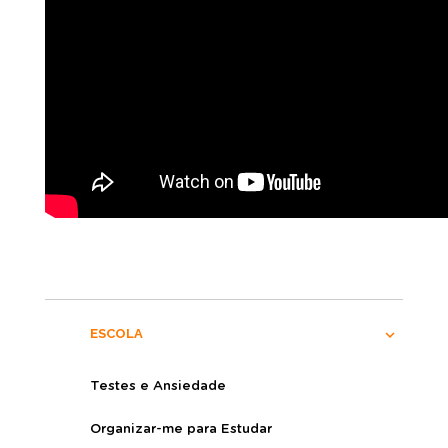
ESCOLA
Testes e Ansiedade
Organizar-me para Estudar