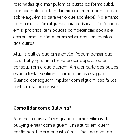
reservadas que manipulam as outras de forma subtil
(por exemplo, podem dar início a um rumor maldoso
sobre alguém só para ver o que acontece). No entanto,
normalmente têm algumas características: são focados
em si próprios, têm poucas competências sociais e
aparentemente não querem saber dos sentimentos
dos outros.
Alguns bullies querem atenção. Podem pensar que
fazer bullying é uma forma de ser popular ou de
conseguirem o que querem. A maior parte dos bullies
estão a tentar sentirem-se importantes e seguros.
Quando conseguem implicar com alguém isso fá-los
sentirem-se poderosos.
Como lidar com o Bullying?
A primeira coisa a fazer quando somos vítimas de
bullying é falar com alguém, um adulto em quem
confiemos. É claro que isto é mais fácil de dizer do