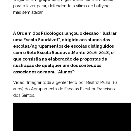
para o fazer parar, defendendo a vítima de bullying,
mas sem atacar.
A Ordem dos Psicólogos lançou o desafio “Ilustrar
uma Escola Saudável”, dirigido aos alunos das
escolas/agrupamentos de escolas distinguidos
com o Selo Escola SaudávelMente 2016-2018, e
que consistia na elaboração de propostas de
ilustração de qualquer um dos conteúdos
associados ao menu “Alunos”:
Vídeo “Integrar toda a gente” feito por Beatriz Palha (16
anos) do Agrupamento de Escolas Escultor Francisco
dos Santos.