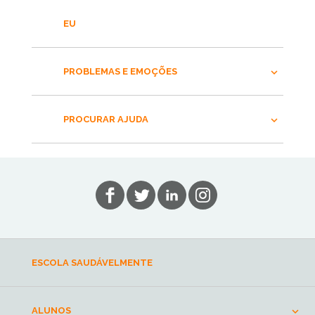
EU
PROBLEMAS E EMOÇÕES
PROCURAR AJUDA
ESCOLA SAUDÁVELMENTE
ALUNOS