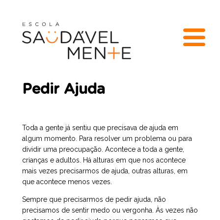
Pedir Ajuda
Toda a gente já sentiu que precisava de ajuda em
algum momento. Para resolver um problema ou para
dividir uma preocupação. Acontece a toda a gente,
crianças e adultos. Há alturas em que nos acontece
mais vezes precisarmos de ajuda, outras alturas, em
que acontece menos vezes.
Sempre que precisarmos de pedir ajuda, não
precisamos de sentir medo ou vergonha. Às vezes não