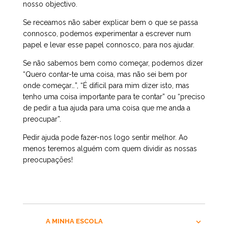
nosso objectivo.
Se receamos não saber explicar bem o que se passa
connosco, podemos experimentar a escrever num
papel e levar esse papel connosco, para nos ajudar.
Se não sabemos bem como começar, podemos dizer
“Quero contar-te uma coisa, mas não sei bem por
onde começar…”, “É difícil para mim dizer isto, mas
tenho uma coisa importante para te contar” ou “preciso
de pedir a tua ajuda para uma coisa que me anda a
preocupar”.
Pedir ajuda pode fazer-nos logo sentir melhor. Ao
menos teremos alguém com quem dividir as nossas
preocupações!
A MINHA ESCOLA