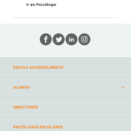
Ir ao Psicólogo
ESCOLA SAUDÁVELMENTE
ALUNOS
DIRECTORES
PSICÓLOGOS ESCOLARES