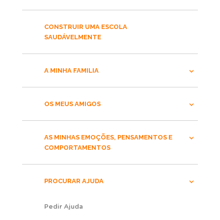
CONSTRUIR UMA ESCOLA
SAUDÁVELMENTE
A MINHA FAMILIA
OS MEUS AMIGOS
AS MINHAS EMOÇÕES, PENSAMENTOS E
COMPORTAMENTOS
PROCURAR AJUDA
Pedir Ajuda