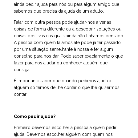
ainda pedir ajuda para nós ou para algum amigo que
sabemos que precisa da ajuda de um adulto.
Falar com outra pessoa pode ajudar-nos a ver as
coisas de forma diferente ou a descobrir soluções ou
coisas positivas nas quais ainda não tínhamos pensado.
A pessoa com quem falamos até pode já ter passado
por uma situação semelhante à nossa e ter algum
conselho para nos dar. Pode saber exactamente o que
fazer para nos ajudar ou conhecer alguém que
consiga.
É importante saber que quando pedimos ajuda a
alguém só temos de lhe contar o que lhe quisermos
contar!
Como pedir ajuda?
Primeiro devemos escolher a pessoa a quem pedir
ajuda. Devemos escolher alguém com quem nos