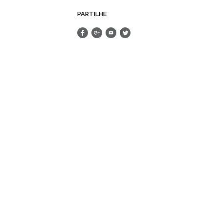
PARTILHE