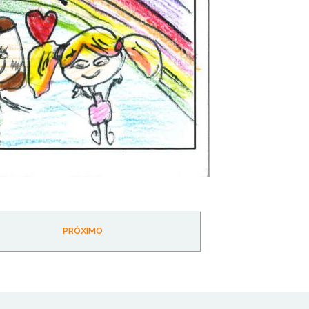
PRÓXIMO