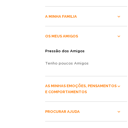
A MINHA FAMILIA
OS MEUS AMIGOS
Pressão dos Amigos
Tenho poucos Amigos
AS MINHAS EMOÇÕES, PENSAMENTOS
E COMPORTAMENTOS
PROCURAR AJUDA