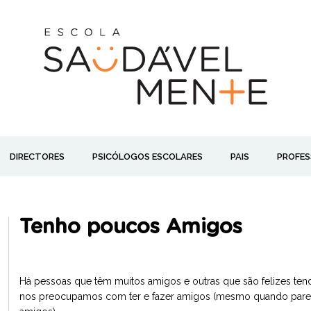
DIRECTORES
PSICÓLOGOS ESCOLARES
PAIS
PROFES
Tenho poucos Amigos
Há pessoas que têm muitos amigos e outras que são felizes te
nos preocupamos com ter e fazer amigos (mesmo quando pare