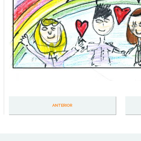
ANTERIOR