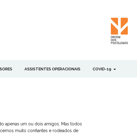
SORES
ASSISTENTES OPERACIONAIS
COVID-19
ndo apenas um ou dois amigos. Mas todos
cemos muito confiantes e rodeados de