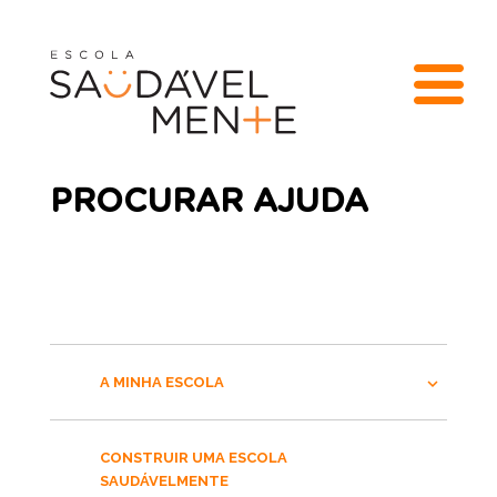
PROCURAR AJUDA
A MINHA ESCOLA
CONSTRUIR UMA ESCOLA
SAUDÁVELMENTE