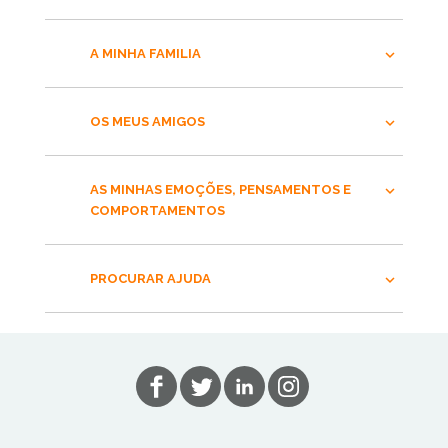
A MINHA FAMILIA
OS MEUS AMIGOS
AS MINHAS EMOÇÕES, PENSAMENTOS E
COMPORTAMENTOS
PROCURAR AJUDA