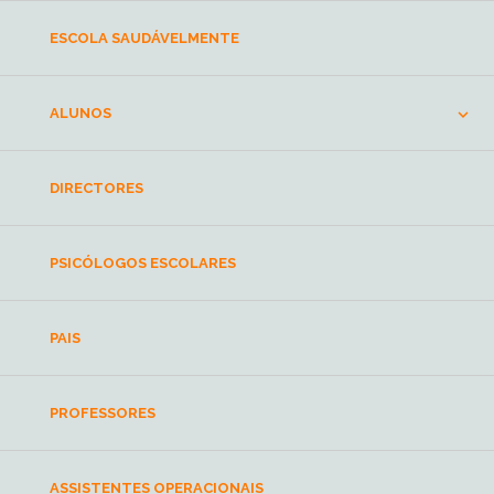
ESCOLA SAUDÁVELMENTE
ALUNOS
DIRECTORES
PSICÓLOGOS ESCOLARES
PAIS
PROFESSORES
ASSISTENTES OPERACIONAIS