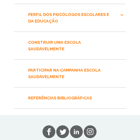
PERFIL DOS PSICÓLOGOS ESCOLARES E
DA EDUCAÇÃO
CONSTRUIR UMA ESCOLA
SAUDÁVELMENTE
PARTICIPAR NA CAMPANHA ESCOLA
SAUDÁVELMENTE
REFERÊNCIAS BIBLIOGRÁFICAS