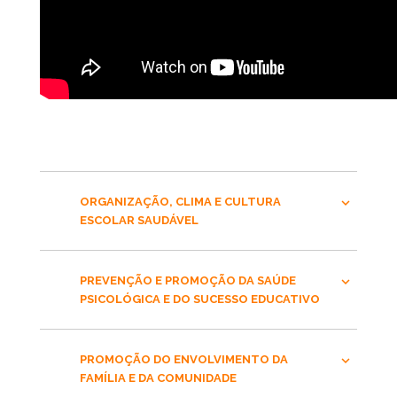
ORGANIZAÇÃO, CLIMA E CULTURA
ESCOLAR SAUDÁVEL
PREVENÇÃO E PROMOÇÃO DA SAÚDE
PSICOLÓGICA E DO SUCESSO EDUCATIVO
PROMOÇÃO DO ENVOLVIMENTO DA
FAMÍLIA E DA COMUNIDADE