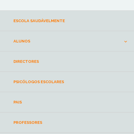
ESCOLA SAUDÁVELMENTE
ALUNOS
DIRECTORES
PSICÓLOGOS ESCOLARES
PAIS
PROFESSORES