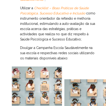
Utilizar a
Checklist – Boas Práticas de Saúde
Psicológica, Sucesso Educativo e Inclusão
como
instrumento orientador da reflexão e melhoria
institucional, estimulando a auto-avaliação da sua
escola acerca das estratégias, práticas e
actividades que realiza no que diz respeito à
Saúde Psicológica e Sucesso Educativo;
Divulgar a Campanha Escola Saudávelmente na
sua escola e respectivas redes sociais utilizando
os materiais disponíveis abaixo: