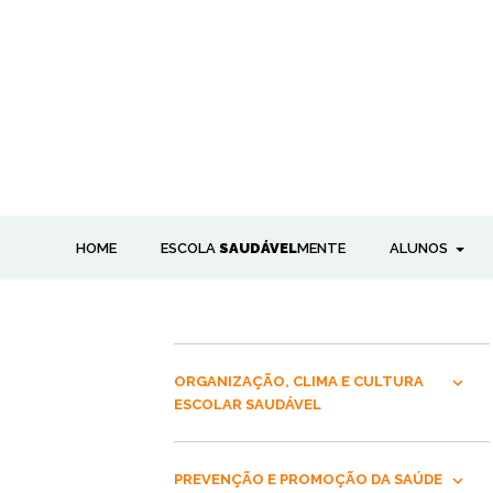
HOME
ESCOLA
SAUDÁVEL
MENTE
ALUNOS
ORGANIZAÇÃO, CLIMA E CULTURA
ESCOLAR SAUDÁVEL
PREVENÇÃO E PROMOÇÃO DA SAÚDE