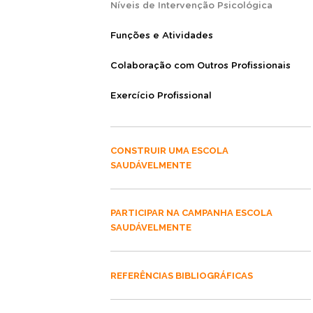
Níveis de Intervenção Psicológica
Funções e Atividades
Colaboração com Outros Profissionais
Exercício Profissional
CONSTRUIR UMA ESCOLA
SAUDÁVELMENTE
PARTICIPAR NA CAMPANHA ESCOLA
SAUDÁVELMENTE
REFERÊNCIAS BIBLIOGRÁFICAS