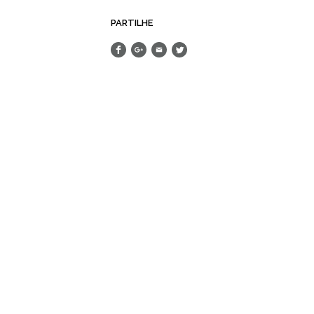
PARTILHE