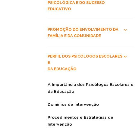
PSICOLÓGICA E DO SUCESSO
EDUCATIVO
PROMOÇÃO DO ENVOLVIMENTO DA
FAMÍLIA E DA COMUNIDADE
PERFIL DOS PSICÓLOGOS ESCOLARES
E
DA EDUCAÇÃO
A Importância dos Psicólogos Escolares e
da Educação
Domínios de Intervenção
Procedimentos e Estratégias de
Intervenção