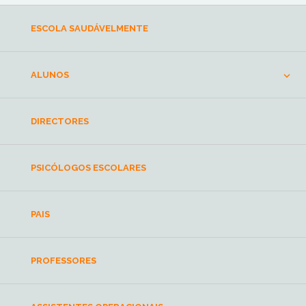
ESCOLA SAUDÁVELMENTE
ALUNOS
DIRECTORES
PSICÓLOGOS ESCOLARES
PAIS
PROFESSORES