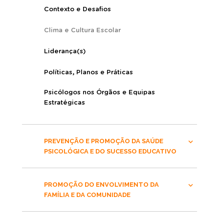
Contexto e Desafios
Clima e Cultura Escolar
Liderança(s)
Políticas, Planos e Práticas
Psicólogos nos Órgãos e Equipas
Estratégicas
PREVENÇÃO E PROMOÇÃO DA SAÚDE
PSICOLÓGICA E DO SUCESSO EDUCATIVO
PROMOÇÃO DO ENVOLVIMENTO DA
FAMÍLIA E DA COMUNIDADE