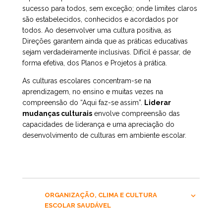
sucesso para todos, sem exceção; onde limites claros
são estabelecidos, conhecidos e acordados por
todos. Ao desenvolver uma cultura positiva, as
Direções garantem ainda que as práticas educativas
sejam verdadeiramente inclusivas. Difícil é passar, de
forma efetiva, dos Planos e Projetos à prática.
As culturas escolares concentram-se na
aprendizagem, no ensino e muitas vezes na
compreensão do “Aqui faz-se assim”.
Liderar
mudanças culturais
envolve compreensão das
capacidades de liderança e uma apreciação do
desenvolvimento de culturas em ambiente escolar.
ORGANIZAÇÃO, CLIMA E CULTURA
ESCOLAR SAUDÁVEL