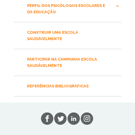
PERFIL DOS PSICÓLOGOS ESCOLARES E
DA EDUCAÇÃO
CONSTRUIR UMA ESCOLA
SAUDÁVELMENTE
PARTICIPAR NA CAMPANHA ESCOLA
SAUDÁVELMENTE
REFERÊNCIAS BIBLIOGRÁFICAS