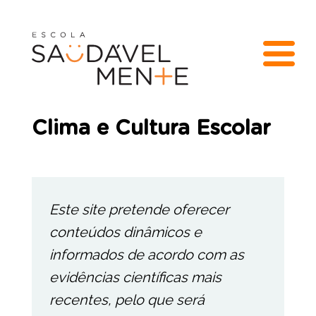
Clima e Cultura Escolar
Este site pretende oferecer
conteúdos dinâmicos e
informados de acordo com as
evidências científicas mais
recentes, pelo que será