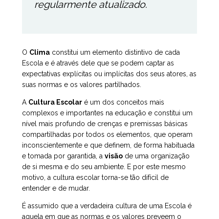
regularmente atualizado.
O
Clima
constitui um elemento distintivo de cada
Escola e é através dele que se podem captar as
expectativas explícitas ou implícitas dos seus atores, as
suas normas e os valores partilhados.
A
Cultura Escolar
é um dos conceitos mais
complexos e importantes na educação e constitui um
nível mais profundo de crenças e premissas básicas
compartilhadas por todos os elementos, que operam
inconscientemente e que definem, de forma habituada
e tomada por garantida, a
visão
de uma organização
de si mesma e do seu ambiente. E por este mesmo
motivo, a cultura escolar torna-se tão difícil de
entender e de mudar.
É assumido que a verdadeira cultura de uma Escola é
aquela em que as normas e os valores preveem o