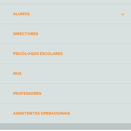
ALUNOS
DIRECTORES
PSICÓLOGOS ESCOLARES
PAIS
PROFESSORES
ASSISTENTES OPERACIONAIS