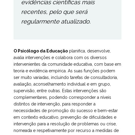
evidências científicas mais
recentes, pelo que será
regularmente atualizado.
O Psicólogo da Educação
planifica, desenvolve,
avalia intervenções e colabora com os diversos
intervenientes da comunidade educativa, com base em
teoria e evidência empírica. As suas funções podem
ser muito variadas, incluindo tarefas de consultadoria,
avaliação, aconselhamento individual e em grupo,
supervisão, entre outras. Estas intervenções são
complementares, podendo corresponder a níveis
distintos de intervenção, para responder a
necessidades de promoção do sucesso e bem-estar
em contexto educativo, prevenção de dificuldades e
intervenção para a resolução de problemas ou crise,
nomeada e respetivamente por recurso a medidas de