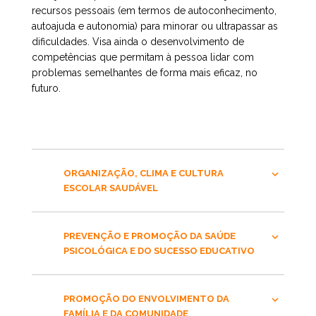
recursos pessoais (em termos de autoconhecimento,
autoajuda e autonomia) para minorar ou ultrapassar as
dificuldades. Visa ainda o desenvolvimento de
competências que permitam à pessoa lidar com
problemas semelhantes de forma mais eficaz, no
futuro.
ORGANIZAÇÃO, CLIMA E CULTURA
ESCOLAR SAUDÁVEL
PREVENÇÃO E PROMOÇÃO DA SAÚDE
PSICOLÓGICA E DO SUCESSO EDUCATIVO
PROMOÇÃO DO ENVOLVIMENTO DA
FAMÍLIA E DA COMUNIDADE