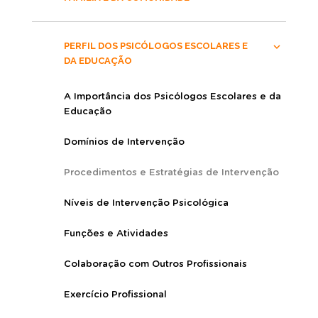
PERFIL DOS PSICÓLOGOS ESCOLARES E
DA EDUCAÇÃO
A Importância dos Psicólogos Escolares e da
Educação
Domínios de Intervenção
Procedimentos e Estratégias de Intervenção
Níveis de Intervenção Psicológica
Funções e Atividades
Colaboração com Outros Profissionais
Exercício Profissional