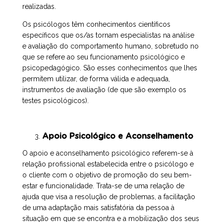
realizadas.
Os psicólogos têm conhecimentos científicos
específicos que os/as tornam especialistas na análise
e avaliação do comportamento humano, sobretudo no
que se refere ao seu funcionamento psicológico e
psicopedagógico. São esses conhecimentos que lhes
permitem utilizar, de forma válida e adequada,
instrumentos de avaliação (de que são exemplo os
testes psicológicos).
Apoio Psicológico e Aconselhamento
O apoio e aconselhamento psicológico referem-se à
relação profissional estabelecida entre o psicólogo e
o cliente com o objetivo de promoção do seu bem-
estar e funcionalidade. Trata-se de uma relação de
ajuda que visa a resolução de problemas, a facilitação
de uma adaptação mais satisfatória da pessoa à
situação em que se encontra e a mobilização dos seus