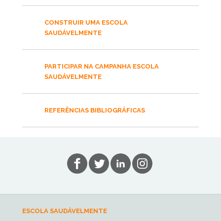
CONSTRUIR UMA ESCOLA
SAUDÁVELMENTE
PARTICIPAR NA CAMPANHA ESCOLA
SAUDÁVELMENTE
REFERÊNCIAS BIBLIOGRÁFICAS
ESCOLA SAUDÁVELMENTE