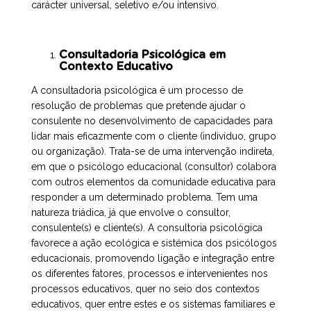
carácter universal, seletivo e/ou intensivo.
Consultadoria Psicológica em
Contexto Educativo
A consultadoria psicológica é um processo de
resolução de problemas que pretende ajudar o
consulente no desenvolvimento de capacidades para
lidar mais eficazmente com o cliente (indivíduo, grupo
ou organização). Trata-se de uma intervenção indireta,
em que o psicólogo educacional (consultor) colabora
com outros elementos da comunidade educativa para
responder a um determinado problema. Tem uma
natureza triádica, já que envolve o consultor,
consulente(s) e cliente(s). A consultoria psicológica
favorece a ação ecológica e sistémica dos psicólogos
educacionais, promovendo ligação e integração entre
os diferentes fatores, processos e intervenientes nos
processos educativos, quer no seio dos contextos
educativos, quer entre estes e os sistemas familiares e