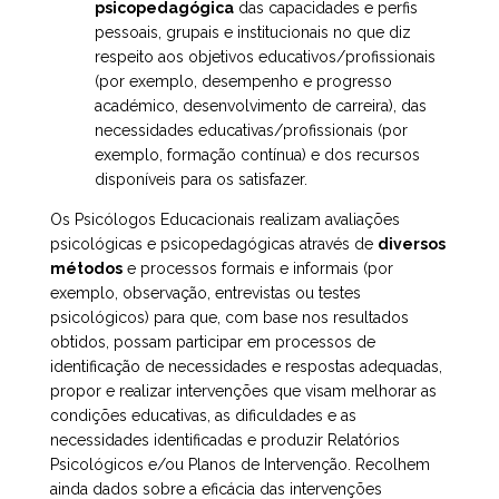
psicopedagógica
das capacidades e perfis
pessoais, grupais e institucionais no que diz
respeito aos objetivos educativos/profissionais
(por exemplo, desempenho e progresso
académico, desenvolvimento de carreira), das
necessidades educativas/profissionais (por
exemplo, formação contínua) e dos recursos
disponíveis para os satisfazer.
Os Psicólogos Educacionais realizam avaliações
psicológicas e psicopedagógicas através de
diversos
métodos
e processos formais e informais (por
exemplo, observação, entrevistas ou testes
psicológicos) para que, com base nos resultados
obtidos, possam participar em processos de
identificação de necessidades e respostas adequadas,
propor e realizar intervenções que visam melhorar as
condições educativas, as dificuldades e as
necessidades identificadas e produzir Relatórios
Psicológicos e/ou Planos de Intervenção. Recolhem
ainda dados sobre a eficácia das intervenções