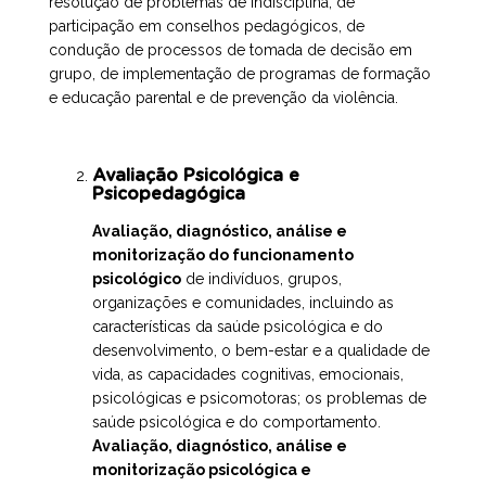
resolução de problemas de indisciplina, de
participação em conselhos pedagógicos, de
condução de processos de tomada de decisão em
grupo, de implementação de programas de formação
e educação parental e de prevenção da violência.
Avaliação Psicológica e
Psicopedagógica
Avaliação, diagnóstico, análise e
monitorização do funcionamento
psicológico
de indivíduos, grupos,
organizações e comunidades, incluindo as
características da saúde psicológica e do
desenvolvimento, o bem-estar e a qualidade de
vida, as capacidades cognitivas, emocionais,
psicológicas e psicomotoras; os problemas de
saúde psicológica e do comportamento.
Avaliação, diagnóstico, análise e
monitorização psicológica e