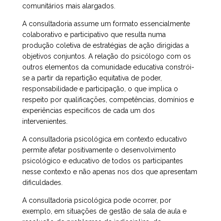
comunitários mais alargados.
A consultadoria assume um formato essencialmente
colaborativo e participativo que resulta numa
produção coletiva de estratégias de ação dirigidas a
objetivos conjuntos. A relação do psicólogo com os
outros elementos da comunidade educativa constrói-
se a partir da repartição equitativa de poder,
responsabilidade e participação, o que implica o
respeito por qualificações, competências, domínios e
experiências específicos de cada um dos
intervenientes.
A consultadoria psicológica em contexto educativo
permite afetar positivamente o desenvolvimento
psicológico e educativo de todos os participantes
nesse contexto e não apenas nos dos que apresentam
dificuldades.
A consultadoria psicológica pode ocorrer, por
exemplo, em situações de gestão de sala de aula e