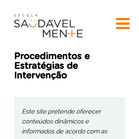
Procedimentos e
Estratégias de
Intervenção
Este site pretende oferecer
conteúdos dinâmicos e
informados de acordo com as