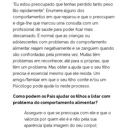
“Eu estou preocupado que tenhas perdido tanto peso
tão rapidamente”. Enumere alguns dos
comportamentos em que reparou e que o preocupam
e diga-lhe que marcou uma consulta com um
profissional de saúde para poder ficar mais
descansado. É normal que as crianças ou
adolescentes com problemas do comportamento
alimentar reajam negativamente e se zanguem quando
são confrontadas pela primeira vez. Muitas têm
problemas em reconhecer, até para si próprias, que
têm um problema. Mas obter a ajuda que o seu filho
precisa é essencial mesmo que ele resista. Um
amigo/familiar em que o seu filho confie e/ou um
Psicólogo pode ajudá-lo neste processo.
Como podem os Pais ajudar os filhos a lidar com
problema do comportamento alimentar?
Assegure-o que se preocupa com ele e que o
valoriza por quem ele é e não pela sua
aparência (pela imagem do seu corpo);