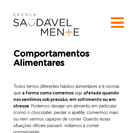
Comportamentos
Alimentares
Todos temos diferentes hábitos alimentares e é normal
que
a forma como comemos
seja
afetada quando
nos sentimos sob pressão, em sofrimento ou em
stresse
. Podemos desejar um alimento em particular
(como o chocolate), perder o apetite, comermos mais
ou nem sermos capazes de comer. Quando essas
situações difíceis passam, voltamos a comer
normalmente.