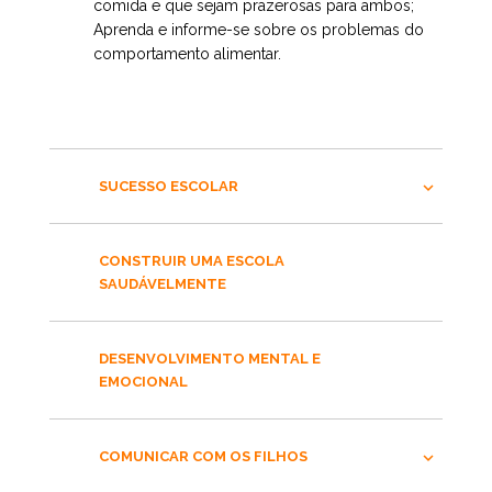
comida e que sejam prazerosas para ambos;
Aprenda e informe-se sobre os problemas do
comportamento alimentar.
SUCESSO ESCOLAR
CONSTRUIR UMA ESCOLA
SAUDÁVELMENTE
DESENVOLVIMENTO MENTAL E
EMOCIONAL
COMUNICAR COM OS FILHOS