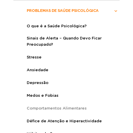
PROBLEMAS DE SAÚDE PSICOLÓGICA
O que é a Saúde Psicológica?
Sinais de Alerta – Quando Devo Ficar
Preocupado?
Stresse
Ansiedade
Depressão
Medos e Fobias
Comportamentos Alimentares
Défice de Atenção e Hiperactividade