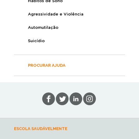
Hábitos de Sono
Agressividade e Violência
Automutilação
Suicídio
PROCURAR AJUDA
ESCOLA SAUDÁVELMENTE