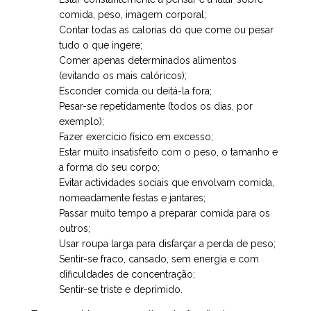
comida, peso, imagem corporal;
Contar todas as calorias do que come ou pesar
tudo o que ingere;
Comer apenas determinados alimentos
(evitando os mais calóricos);
Esconder comida ou deitá-la fora;
Pesar-se repetidamente (todos os dias, por
exemplo);
Fazer exercício físico em excesso;
Estar muito insatisfeito com o peso, o tamanho e
a forma do seu corpo;
Evitar actividades sociais que envolvam comida,
nomeadamente festas e jantares;
Passar muito tempo a preparar comida para os
outros;
Usar roupa larga para disfarçar a perda de peso;
Sentir-se fraco, cansado, sem energia e com
dificuldades de concentração;
Sentir-se triste e deprimido.