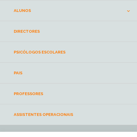
ALUNOS
DIRECTORES
PSICÓLOGOS ESCOLARES
PAIS
PROFESSORES
ASSISTENTES OPERACIONAIS