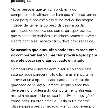
psicológica.
Muitas pessoas que têm um problema do
comportamento alimentar acham que não precisam de
ajuda porque não estão assim tão mal ou tão magras.
Independentemente do peso da pessoa ou da
quantidade de comida que come, qualquer pessoa
que experiencie padrões alimentares pouco saudáveis
e sofra com o seu aspeto físico, deve procurar ajuda.
Se suspeita que o seu filho pode ter um problema
do comportamento alimentar, procure ajuda para
que ele possa ser diagnosticado e tratado.
Começar uma conversa com o seu filho sobre este
assunto pode parecer muito difícil, mas é importante
aproveitar uma oportunidade dado o potencial de
gravidade da situação. Lembre-se que o foco não
deve ser no problema do comportamento alimentar,
mas sim no bem-estar do seu filho. Evite “acusações”
como “tens um problema!” ou “está muito magro!”.
Utilize expressões começadas por “Eu”, por exemplo,