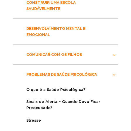
CONSTRUIR UMA ESCOLA
SAUDÁVELMENTE
DESENVOLVIMENTO MENTAL E
EMOCIONAL
COMUNICAR COM OS FILHOS
PROBLEMAS DE SAÚDE PSICOLÓGICA
O que é a Saúde Psicológica?
Sinais de Alerta – Quando Devo Ficar
Preocupado?
Stresse