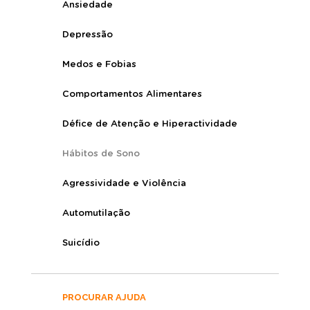
Ansiedade
Depressão
Medos e Fobias
Comportamentos Alimentares
Défice de Atenção e Hiperactividade
Hábitos de Sono
Agressividade e Violência
Automutilação
Suicídio
PROCURAR AJUDA