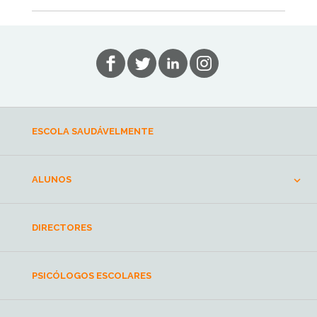
ESCOLA SAUDÁVELMENTE
ALUNOS
DIRECTORES
PSICÓLOGOS ESCOLARES