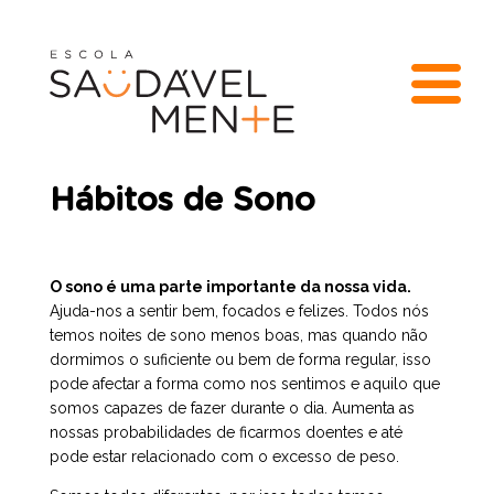
Hábitos de Sono
O sono é uma parte importante da nossa vida.
Ajuda-nos a sentir bem, focados e felizes. Todos nós
temos noites de sono menos boas, mas quando não
dormimos o suficiente ou bem de forma regular, isso
pode afectar a forma como nos sentimos e aquilo que
somos capazes de fazer durante o dia. Aumenta as
nossas probabilidades de ficarmos doentes e até
pode estar relacionado com o excesso de peso.