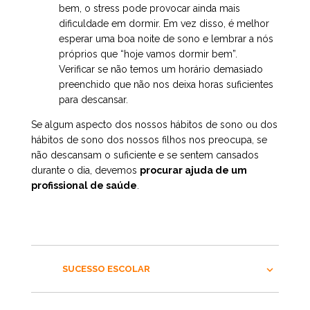
bem, o stress pode provocar ainda mais
dificuldade em dormir. Em vez disso, é melhor
esperar uma boa noite de sono e lembrar a nós
próprios que “hoje vamos dormir bem”.
Verificar se não temos um horário demasiado
preenchido que não nos deixa horas suficientes
para descansar.
Se algum aspecto dos nossos hábitos de sono ou dos
hábitos de sono dos nossos filhos nos preocupa, se
não descansam o suficiente e se sentem cansados
durante o dia, devemos
procurar ajuda de um
profissional de saúde
.
SUCESSO ESCOLAR