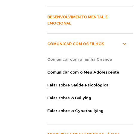
DESENVOLVIMENTO MENTAL E
EMOCIONAL
COMUNICAR COM OS FILHOS
Comunicar com a minha Criança
Comunicar com o Meu Adolescente
Falar sobre Saúde Psicológica
Falar sobre o Bullying
Falar sobre o Cyberbullying