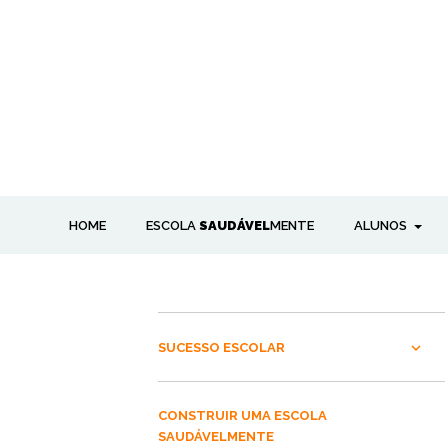
HOME
ESCOLA
SAUDÁVEL
MENTE
ALUNOS
SUCESSO ESCOLAR
CONSTRUIR UMA ESCOLA
SAUDÁVELMENTE