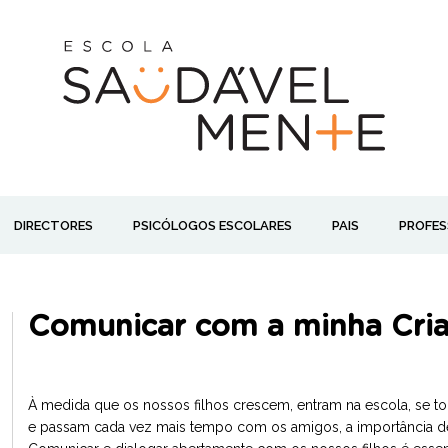
DIRECTORES
PSICÓLOGOS ESCOLARES
PAIS
PROFES
Comunicar com a minha Cri
À medida que os nossos filhos crescem, entram na escola, se 
e passam cada vez mais tempo com os amigos, a importância de 