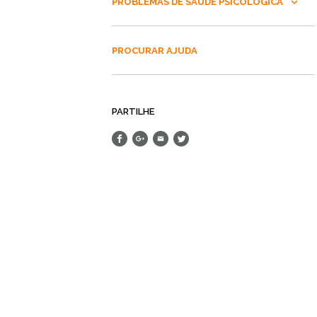
PROBLEMAS DE SAÚDE PSICOLÓGICA
PROCURAR AJUDA
PARTILHE