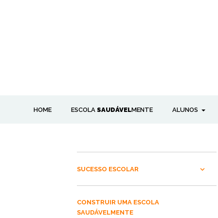
HOME
ESCOLA
SAUDÁVEL
MENTE
ALUNOS
SUCESSO ESCOLAR
CONSTRUIR UMA ESCOLA
SAUDÁVELMENTE