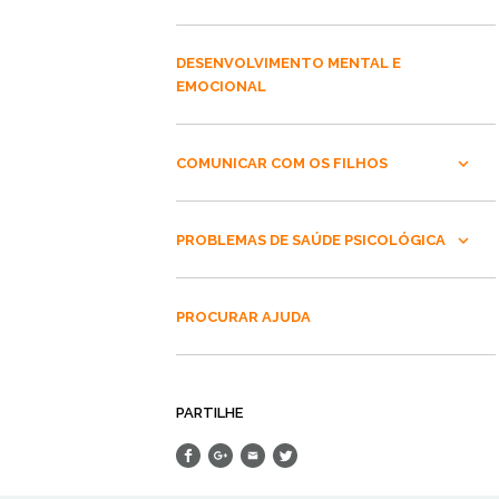
DESENVOLVIMENTO MENTAL E
EMOCIONAL
COMUNICAR COM OS FILHOS
PROBLEMAS DE SAÚDE PSICOLÓGICA
PROCURAR AJUDA
PARTILHE