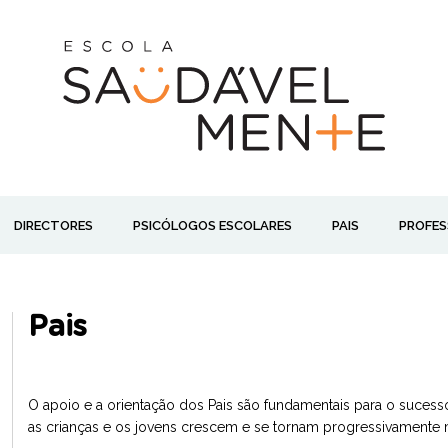
DIRECTORES
PSICÓLOGOS ESCOLARES
PAIS
PROFES
Pais
O apoio e a orientação dos Pais são fundamentais para o suces
as crianças e os jovens crescem e se tornam progressivamente 