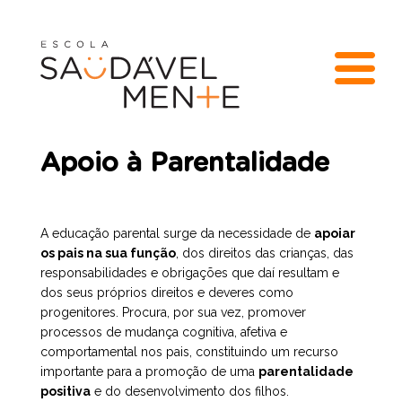
Apoio à Parentalidade
A educação parental surge da necessidade de
apoiar
os pais na sua função
, dos direitos das crianças, das
responsabilidades e obrigações que daí resultam e
dos seus próprios direitos e deveres como
progenitores. Procura, por sua vez, promover
processos de mudança cognitiva, afetiva e
comportamental nos pais, constituindo um recurso
importante para a promoção de uma
parentalidade
positiva
e do desenvolvimento dos filhos.