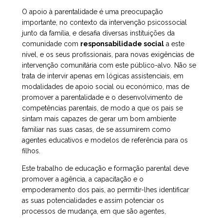
O apoio à parentalidade é uma preocupação
importante, no contexto da intervenção psicossocial
junto da família, e desafia diversas instituições da
comunidade com
responsabilidade social
a este
nível, e os seus profissionais, para novas exigências de
intervenção comunitária com este público-alvo. Não se
trata de intervir apenas em lógicas assistenciais, em
modalidades de apoio social ou económico, mas de
promover a parentalidade e o desenvolvimento de
competências parentais, de modo a que os pais se
sintam mais capazes de gerar um bom ambiente
familiar nas suas casas, de se assumirem como
agentes educativos e modelos de referência para os
filhos.
Este trabalho de educação e formação parental deve
promover a agência, a capacitação e o
empoderamento dos pais, ao permitir-lhes identificar
as suas potencialidades e assim potenciar os
processos de mudança, em que são agentes,