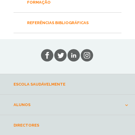
FORMAÇÃO
REFERÊNCIAS BIBLIOGRÁFICAS
ESCOLA SAUDÁVELMENTE
ALUNOS
DIRECTORES