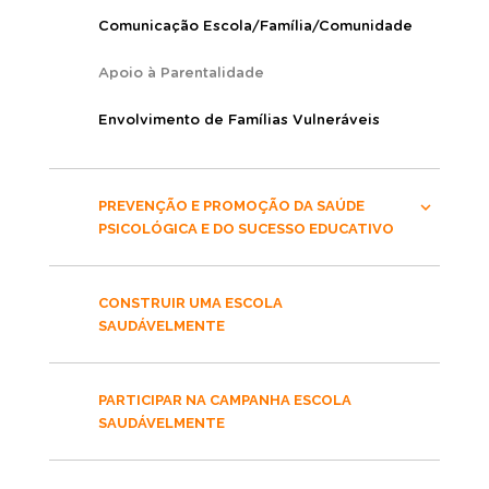
Comunicação Escola/Família/Comunidade
Apoio à Parentalidade
Envolvimento de Famílias Vulneráveis
PREVENÇÃO E PROMOÇÃO DA SAÚDE
PSICOLÓGICA E DO SUCESSO EDUCATIVO
CONSTRUIR UMA ESCOLA
SAUDÁVELMENTE
PARTICIPAR NA CAMPANHA ESCOLA
SAUDÁVELMENTE