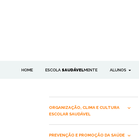
HOME
ESCOLA
SAUDÁVEL
MENTE
ALUNOS
ORGANIZAÇÃO, CLIMA E CULTURA
ESCOLAR SAUDÁVEL
PREVENÇÃO E PROMOÇÃO DA SAÚDE