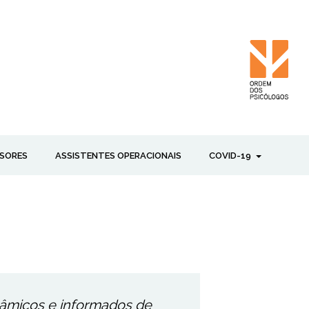
SORES
ASSISTENTES OPERACIONAIS
COVID-19
nâmicos e informados de