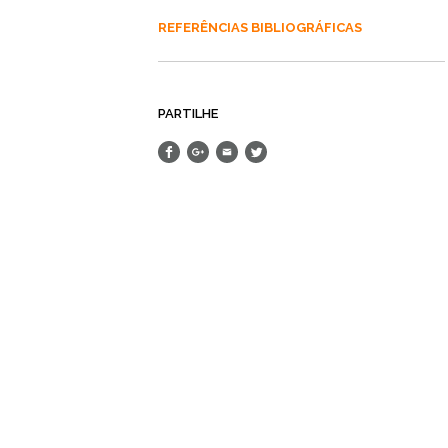
REFERÊNCIAS BIBLIOGRÁFICAS
PARTILHE