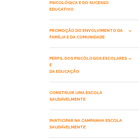
PSICOLÓGICA E DO SUCESSO
EDUCATIVO
PROMOÇÃO DO ENVOLVIMENTO DA
FAMÍLIA E DA COMUNIDADE
PERFIL DOS PSICÓLOGOS ESCOLARES
E
DA EDUCAÇÃO
CONSTRUIR UMA ESCOLA
SAUDÁVELMENTE
PARTICIPAR NA CAMPANHA ESCOLA
SAUDÁVELMENTE