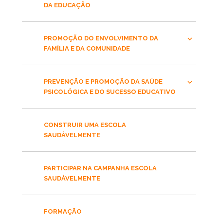
DA EDUCAÇÃO
PROMOÇÃO DO ENVOLVIMENTO DA
FAMÍLIA E DA COMUNIDADE
PREVENÇÃO E PROMOÇÃO DA SAÚDE
PSICOLÓGICA E DO SUCESSO EDUCATIVO
CONSTRUIR UMA ESCOLA
SAUDÁVELMENTE
PARTICIPAR NA CAMPANHA ESCOLA
SAUDÁVELMENTE
FORMAÇÃO