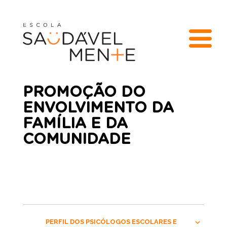
PROMOÇÃO DO
ENVOLVIMENTO DA
FAMÍLIA E DA
COMUNIDADE
PERFIL DOS PSICÓLOGOS ESCOLARES E