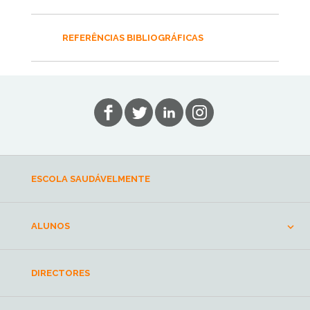
REFERÊNCIAS BIBLIOGRÁFICAS
ESCOLA SAUDÁVELMENTE
ALUNOS
DIRECTORES