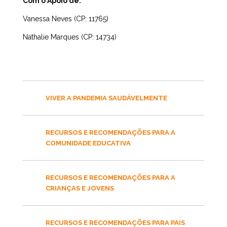
Com o Apoio de:
Vanessa Neves (CP: 11765)
Nathalie Marques (CP: 14734)
VIVER A PANDEMIA SAUDÁVELMENTE
RECURSOS E RECOMENDAÇÕES PARA A
COMUNIDADE EDUCATIVA
RECURSOS E RECOMENDAÇÕES PARA A
CRIANÇAS E JOVENS
RECURSOS E RECOMENDAÇÕES PARA PAIS