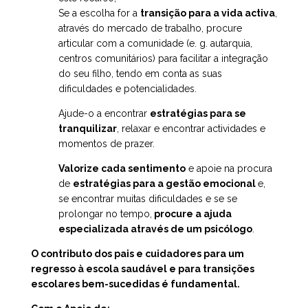
Se a escolha for a
transição para a vida activa
,
através do mercado de trabalho, procure
articular com a comunidade (e. g. autarquia,
centros comunitários) para facilitar a integração
do seu filho, tendo em conta as suas
dificuldades e potencialidades.
Ajude-o a encontrar
estratégias para se
tranquilizar
, relaxar e encontrar actividades e
momentos de prazer.
Valorize cada sentimento
e apoie na procura
de
estratégias para a gestão emocional
e,
se encontrar muitas dificuldades e se se
prolongar no tempo,
procure a ajuda
especializada através de um psicólogo
.
O contributo dos pais e cuidadores para um
regresso à escola saudável e para transições
escolares bem-sucedidas é fundamental.