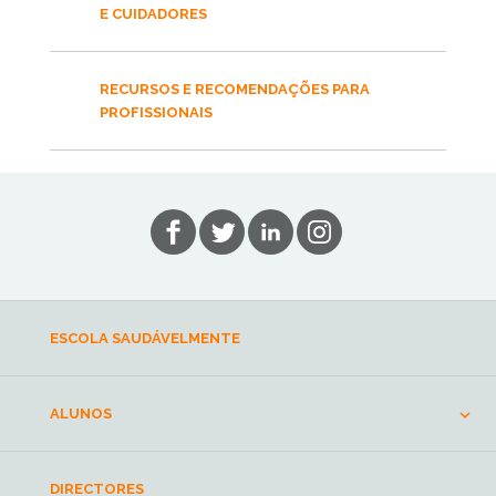
E CUIDADORES
RECURSOS E RECOMENDAÇÕES PARA
PROFISSIONAIS
ESCOLA SAUDÁVELMENTE
ALUNOS
DIRECTORES