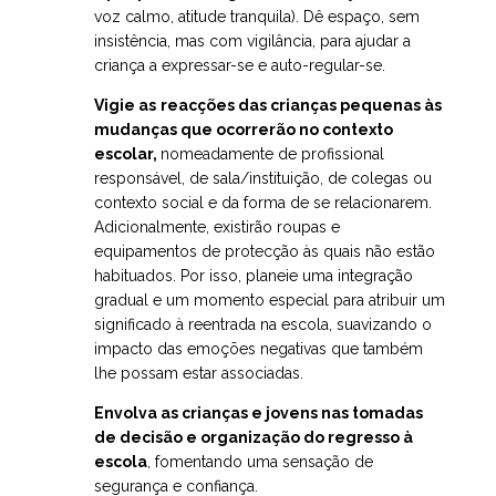
voz calmo, atitude tranquila). Dê espaço, sem
insistência, mas com vigilância, para ajudar a
criança a expressar-se e auto-regular-se.
Vigie as
reacções das crianças pequenas às
mudanças que ocorrerão no contexto
escolar,
nomeadamente de profissional
responsável, de sala/instituição, de colegas ou
contexto social e da forma de se relacionarem.
Adicionalmente, existirão roupas e
equipamentos de protecção às quais não estão
habituados. Por isso, planeie uma integração
gradual e um momento especial para atribuir um
significado à reentrada na escola, suavizando o
impacto das emoções negativas que também
lhe possam estar associadas.
Envolva as crianças e jovens nas tomadas
de decisão e organização do regresso à
escola
, fomentando uma sensação de
segurança e confiança.