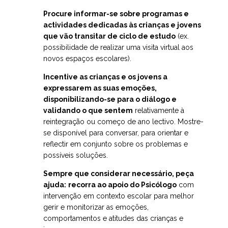
Procure informar-se sobre programas e
actividades dedicadas às crianças e jovens
que vão transitar de ciclo de estudo
(ex.
possibilidade de realizar uma visita virtual aos
novos espaços escolares).
Incentive as crianças e os jovens a
expressarem as suas emoções,
disponibilizando-se para o diálogo e
validando o que sentem
relativamente à
reintegração ou começo de ano lectivo. Mostre-
se disponível para conversar, para orientar e
reflectir em conjunto sobre os problemas e
possíveis soluções.
Sempre que considerar necessário, peça
ajuda:
recorra ao apoio do Psicólogo
com
intervenção em contexto escolar para melhor
gerir e monitorizar as emoções,
comportamentos e atitudes das crianças e