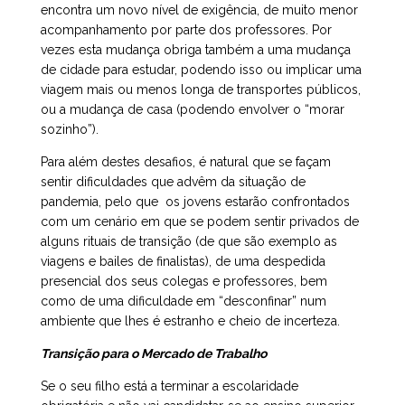
encontra um novo nível de exigência, de muito menor
acompanhamento por parte dos professores. Por
vezes esta mudança obriga também a uma mudança
de cidade para estudar, podendo isso ou implicar uma
viagem mais ou menos longa de transportes públicos,
ou a mudança de casa (podendo envolver o “morar
sozinho”).
Para além destes desafios, é natural que se façam
sentir dificuldades que advêm da situação de
pandemia, pelo que os jovens estarão confrontados
com um cenário em que se podem sentir privados de
alguns rituais de transição (de que são exemplo as
viagens e bailes de finalistas), de uma despedida
presencial dos seus colegas e professores, bem
como de uma dificuldade em “desconfinar” num
ambiente que lhes é estranho e cheio de incerteza.
Transição para o Mercado de Trabalho
Se o seu filho está a terminar a escolaridade