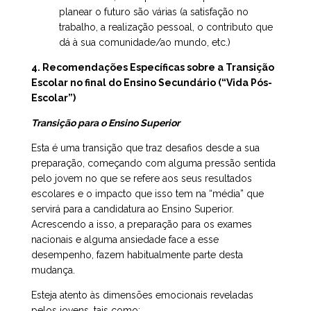
planear o futuro são várias (a satisfação no
trabalho, a realização pessoal, o contributo que
dá à sua comunidade/ao mundo, etc.)
4. Recomendações Específicas sobre a Transição
Escolar no final do Ensino Secundário (“Vida Pós-
Escolar”)
Transição para o Ensino Superior
Esta é uma transição que traz desafios desde a sua
preparação, começando com alguma pressão sentida
pelo jovem no que se refere aos seus resultados
escolares e o impacto que isso tem na “média” que
servirá para a candidatura ao Ensino Superior.
Acrescendo a isso, a preparação para os exames
nacionais e alguma ansiedade face a esse
desempenho, fazem habitualmente parte desta
mudança.
Esteja atento às dimensões emocionais reveladas
pelos jovens, tais como: