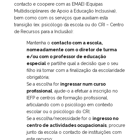
contacto e coopere com as EMAEI (Equipas
Multidisciplinares de Apoio à Educação Inclsusiva),
bem como com os serviços que auxiliam esta
transição (ex. psicólogo da escola ou do CRI – Centro
de Recursos para a Inclusão):
Mantenha o
contacto com a escola,
nomeadamente com o diretor de turma
e/ou com o professor de educação
especial
e partilhe qual a decisão que o seu
filho irá tomar com a finalização da escolaridade
obrigatória;
Se a escolha for
ingressar num curso
profissional
, ajude-o a efetuar a inscrição no
IEFP e centros de formação profissional,
articulando com o psicólogo em contexto
escolar ou o psicólogo do CRI;
Se a escolha/necessidade for o
ingresso no
centro de actividades ocupacionais
, procure
junto da escola o contacto de instituições com
este recurso;