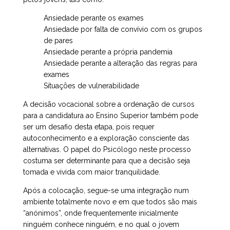
Ansiedade perante os exames
Ansiedade por falta de convívio com os grupos
de pares
Ansiedade perante a própria pandemia
Ansiedade perante a alteração das regras para
exames
Situações de vulnerabilidade
A decisão vocacional sobre a ordenação de cursos
para a candidatura ao Ensino Superior também pode
ser um desafio desta etapa, pois requer
autoconhecimento e a exploração consciente das
alternativas. O papel do Psicólogo neste processo
costuma ser determinante para que a decisão seja
tomada e vivida com maior tranquilidade.
Após a colocação, segue-se uma integração num
ambiente totalmente novo e em que todos são mais
“anónimos”, onde frequentemente inicialmente
ninguém conhece ninguém, e no qual o jovem