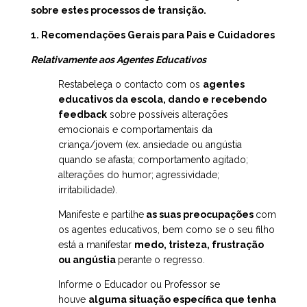
sobre estes processos de transição.
1. Recomendações Gerais para Pais e Cuidadores
Relativamente aos Agentes Educativos
Restabeleça o contacto com os
agentes
educativos da escola, dando e recebendo
feedback
sobre possíveis alterações
emocionais e comportamentais da
criança/jovem (ex. ansiedade ou angústia
quando se afasta; comportamento agitado;
alterações do humor; agressividade;
irritabilidade).
Manifeste e partilhe
as suas preocupações
com
os agentes educativos, bem como se o seu filho
está a manifestar
medo, tristeza, frustração
ou angústia
perante o regresso.
Informe o Educador ou Professor se
houve
alguma situação específica que tenha