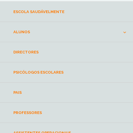
ESCOLA SAUDÁVELMENTE
ALUNOS
DIRECTORES
PSICÓLOGOS ESCOLARES
PAIS
PROFESSORES
ASSISTENTES OPERACIONAIS