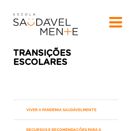
TRANSIÇÕES
ESCOLARES
VIVER A PANDEMIA SAUDÁVELMENTE
RECURSOS E RECOMENDAÇÕES PARA A