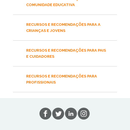
COMUNIDADE EDUCATIVA
RECURSOS E RECOMENDAÇÕES PARA A
CRIANÇAS E JOVENS
RECURSOS E RECOMENDAÇÕES PARA PAIS
E CUIDADORES
RECURSOS E RECOMENDAÇÕES PARA
PROFISSIONAIS