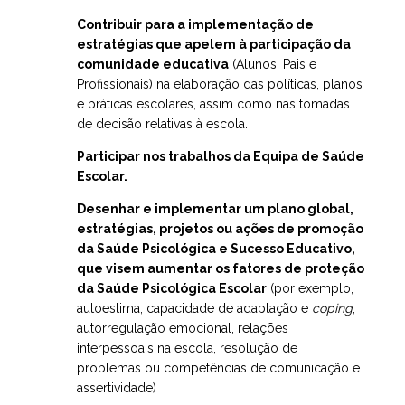
Contribuir para a implementação de
estratégias que apelem à participação da
comunidade educativa
(Alunos, Pais e
Profissionais) na elaboração das políticas, planos
e práticas escolares, assim como nas tomadas
de decisão relativas à escola.
Participar nos trabalhos da Equipa de Saúde
Escolar.
Desenhar e implementar um plano global,
estratégias, projetos ou ações de promoção
da Saúde Psicológica e Sucesso Educativo,
que visem aumentar os fatores de proteção
da Saúde Psicológica Escolar
(por exemplo,
autoestima, capacidade de adaptação e
coping
,
autorregulação emocional, relações
interpessoais na escola, resolução de
problemas ou competências de comunicação e
assertividade)