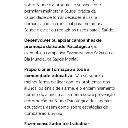
sobre Saúde e a produtos e serviços que
permitam melhorar a Saúde; prática da
capacidade de tomar decisões e usar a
comunicação interpessoal para melhorar a
Saúde e evitar ou reduzir os riscos para a Saúde.
Desenvolver ou apoiar campanhas de
promoção da Saúde Psicológica
(por
exemplo, a campanha
Encontre uma Saída
ou o
Dia Mundial da Saúde Mental).
Proporcionar formação a toda a
comunidade educativa.
Não só sobre a
melhor forma de lidar com os problemas dos
alunos, os sinais de alarme, e o encaminhamento
correto do aluno, mas também sobre prevenção
e promoção da Saúde Psicológica dos agentes
educativos, assim como sobre estratégias de
combate ao
burnout
Fazer consultadoria e trabalhar