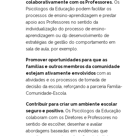
colaborativamente com os Professores.
Os
Psicólogos da Educação podem facilitar os
processos de ensino-aprendizagem e prestar
apoio aos Professores no sentido da
individualização do processo de ensino-
aprendizagem ou dp desenvolvimento de
estratégias de gestão do comportamento em
sala de aula, por exemplo.
Promover oportunidades para que as
famílias e outros membros da comunidade
estejam ativamente envolvidos
com as
atividades e os processos de tomada de
decisão da escola, reforçando a parceria Família-
Comunidade-Escola.
Contribuir para criar um ambiente escolar
seguro e positivo.
Os Psicólogos da Educação
colaboram com os Diretores e Professores no
sentido de escolher, desenhar e avaliar
abordagens baseadas em evidências que