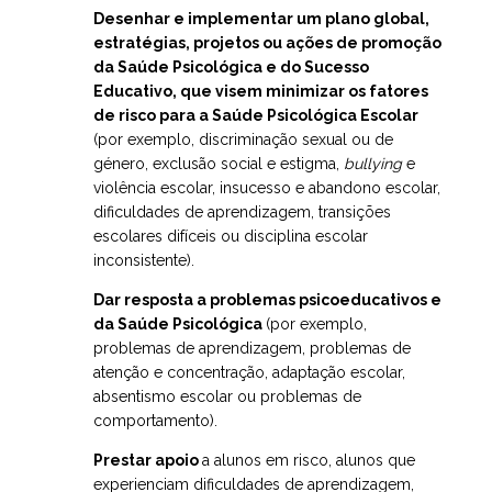
Desenhar e implementar um plano global,
estratégias, projetos ou ações de promoção
da Saúde Psicológica e do Sucesso
Educativo, que visem minimizar os fatores
de risco para a Saúde Psicológica Escolar
(por exemplo, discriminação sexual ou de
género, exclusão social e estigma,
bullying
e
violência escolar, insucesso e abandono escolar,
dificuldades de aprendizagem, transições
escolares difíceis ou disciplina escolar
inconsistente).
Dar resposta a problemas psicoeducativos e
da Saúde Psicológica
(por exemplo,
problemas de aprendizagem, problemas de
atenção e concentração, adaptação escolar,
absentismo escolar ou problemas de
comportamento).
Prestar apoio
a alunos em risco, alunos que
experienciam dificuldades de aprendizagem,