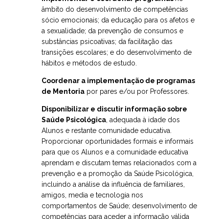
âmbito do desenvolvimento de competências
sócio emocionais; da educação para os afetos e
a sexualidade; da prevenção de consumos e
substâncias psicoativas; da facilitação das
transições escolares; e do desenvolvimento de
hábitos e métodos de estudo.
Coordenar a implementação de programas
de Mentoria
por pares e/ou por Professores.
Disponibilizar e discutir informação sobre
Saúde Psicológica
, adequada à idade dos
Alunos e restante comunidade educativa.
Proporcionar oportunidades formais e informais
para que os Alunos e a comunidade educativa
aprendam e discutam temas relacionados com a
prevenção e a promoção da Saúde Psicológica,
incluindo a análise da influência de familiares,
amigos, media e tecnologia nos
comportamentos de Saúde; desenvolvimento de
competências para aceder a informação válida