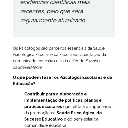
evidências científicas mais
recentes, pelo que será
regularmente atualizado.
Os Psicólogos são parceiros essenciais da Saúde
Psicológica Escolar e da Escola na capacitação da
comunidade educativa e na criação de
Escolas
SaudávelMente
.
O que podem fazer os Psicólogos Escolares e da
Educação?
Contribuir para a elaboração e
implementação de políticas, planos e
práticas escolares
que reflitam a importância
da promoção da
Saúde Psicológica, do
Sucesso Educativo
e do bem-estar da
comunidade educativa.