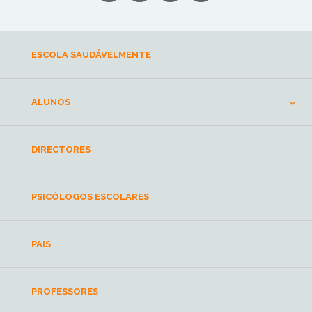
ESCOLA SAUDÁVELMENTE
ALUNOS
DIRECTORES
PSICÓLOGOS ESCOLARES
PAIS
PROFESSORES