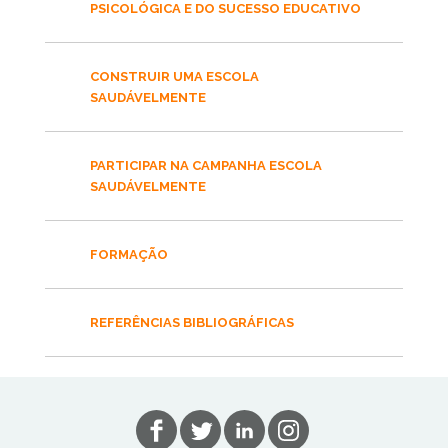
PSICOLÓGICA E DO SUCESSO EDUCATIVO
CONSTRUIR UMA ESCOLA
SAUDÁVELMENTE
PARTICIPAR NA CAMPANHA ESCOLA
SAUDÁVELMENTE
FORMAÇÃO
REFERÊNCIAS BIBLIOGRÁFICAS