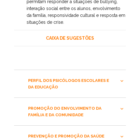
permitam responder a situações de bullying,
interação social entre os alunos, envolvimento
da família, responsividade cultural e resposta em
situações de crise.
CAIXA DE SUGESTÕES
PERFIL DOS PSICÓLOGOS ESCOLARES E
DA EDUCAÇÃO
PROMOÇÃO DO ENVOLVIMENTO DA
FAMÍLIA E DA COMUNIDADE
PREVENÇÃO E PROMOÇÃO DA SAÚDE