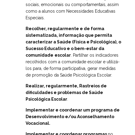
sociais, emocionais ou comportamentais, assim
como a alunos com Necessidades Educativas
Especiais.
Recolher, regularmente e de forma
sistematizada, informação que permita
caracterizar a Saúde (Física e Psicológica), o
Sucesso Educativo e o bem-estar da
comunidade
escolar
. Partilhar os indicadores
recolhidos com a comunidade escolar e utilizá-
los para, de forma participativa, gerar medidas
de promoção da Saúde Psicológica Escolar.
Realizar, regularmente, Rastreios de
dificuldades e problemas de Saúde
Psicológica Escolar
.
Implementar e coordenar um programa de
Desenvolvimento e/ou Aconselhamento
Vocacional.
Implementar e coordenar programas
no