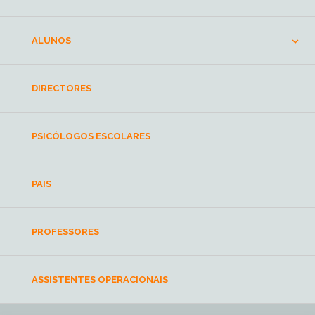
ALUNOS
DIRECTORES
PSICÓLOGOS ESCOLARES
PAIS
PROFESSORES
ASSISTENTES OPERACIONAIS