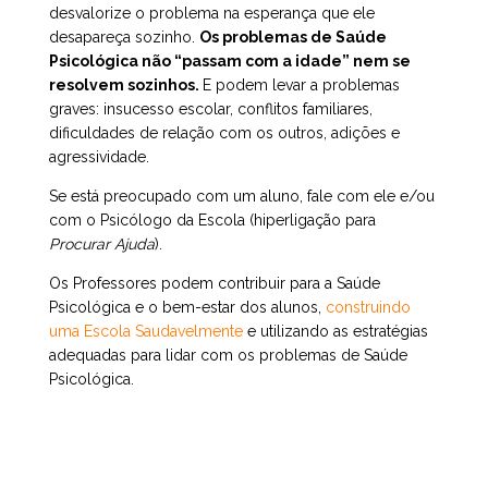
desvalorize o problema na esperança que ele
desapareça sozinho.
Os problemas de Saúde
Psicológica não “passam com a idade” nem se
resolvem sozinhos.
E podem levar a problemas
graves: insucesso escolar, conflitos familiares,
dificuldades de relação com os outros, adições e
agressividade.
Se está preocupado com um aluno, fale com ele e/ou
com o Psicólogo da Escola (hiperligação para
Procurar Ajuda
).
Os Professores podem contribuir para a Saúde
Psicológica e o bem-estar dos alunos,
construindo
uma Escola Saudavelmente
e utilizando as estratégias
adequadas para lidar com os problemas de Saúde
Psicológica.