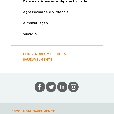
Défice de Atenção e Hiperactividade
Agressividade e Violência
Automutilação
Suicídio
CONSTRUIR UMA ESCOLA
SAUDÁVELMENTE
ESCOLA SAUDÁVELMENTE