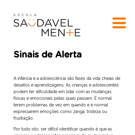
Sinais de Alerta
A infância e a adolescência são fases da vida cheias de
desafios e aprendizagens. As crianças e adolescentes
podem ter dificuldade em lidar com as mudanças
físicas e emocionais pelas quais passam. É normal
terem problemas de vez em quando e é normal
expressarem emoções como zanga, tristeza ou
frustração.
Por tudo isto, ser difícil identificar quando é que as