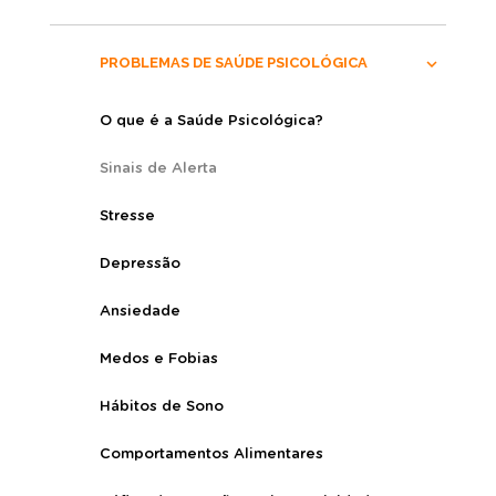
PROBLEMAS DE SAÚDE PSICOLÓGICA
O que é a Saúde Psicológica?
Sinais de Alerta
Stresse
Depressão
Ansiedade
Medos e Fobias
Hábitos de Sono
Comportamentos Alimentares