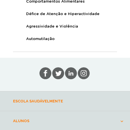
Comportamentos Alimentares
Défice de Atenção e Hiperactividade
Agressividade e Violência
Automutilação
ESCOLA SAUDÁVELMENTE
ALUNOS