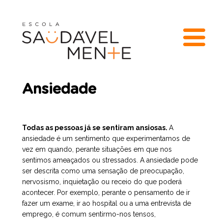
Ansiedade
Todas as pessoas já se sentiram ansiosas.
A
ansiedade é um sentimento que experimentamos de
vez em quando, perante situações em que nos
sentimos ameaçados ou stressados. A ansiedade pode
ser descrita como uma sensação de preocupação,
nervosismo, inquietação ou receio do que poderá
acontecer. Por exemplo, perante o pensamento de ir
fazer um exame, ir ao hospital ou a uma entrevista de
emprego, é comum sentirmo-nos tensos,