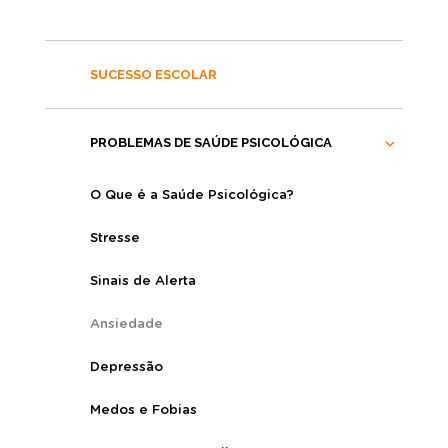
SUCESSO ESCOLAR
PROBLEMAS DE SAÚDE PSICOLÓGICA
O Que é a Saúde Psicológica?
Stresse
Sinais de Alerta
Ansiedade
Depressão
Medos e Fobias